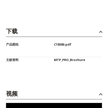
下载
产品图纸
C18580.pdf
文献资料
MTP_PRO_Brochure
视频