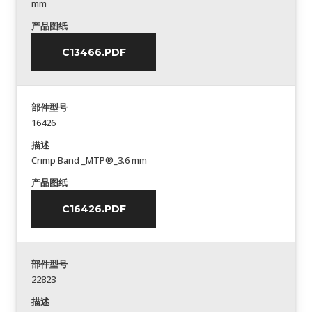
mm
产品图纸
C13466.PDF
部件型号
16426
描述
Crimp Band _MTP®_3.6 mm
产品图纸
C16426.PDF
部件型号
22823
描述