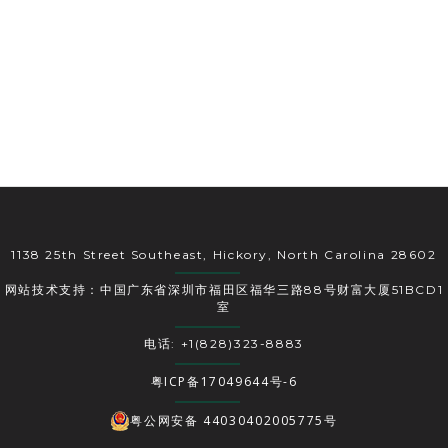
1138 25th Street Southeast, Hickory, North Carolina 28602
网站技术支持：中国广东省深圳市福田区福华三路88号财富大厦51BCD1
室
电话: +1(828)323-8883
粤ICP备17049644号-6
粤公网安备 44030402005775号