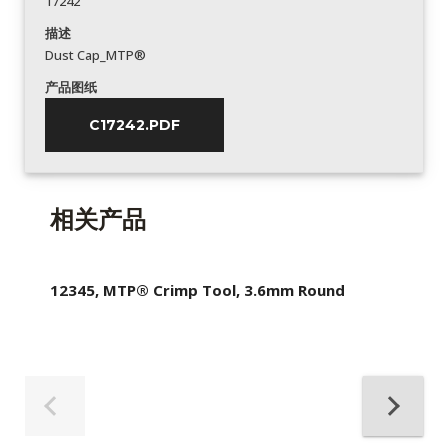
17242
描述
Dust Cap_MTP®
产品图纸
C17242.PDF
相关产品
12345, MTP® Crimp Tool, 3.6mm Round