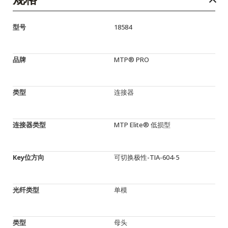
型号
18584
品牌
MTP® PRO
类型
连接器
连接器类型
MTP Elite® 低损型
Key位方向
可切换极性-TIA-604-5
光纤类型
单模
类型
母头