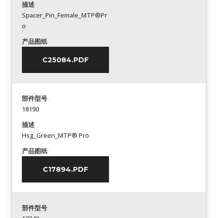
描述
Spacer_Pin_Female_MTP®Pr
o
产品图纸
C25084.PDF
部件型号
18190
描述
Hsg_Green_MTP® Pro
产品图纸
C17894.PDF
部件型号