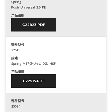
Spring
Push_Universal_3.6_PEI
产品图纸
C22823.PDF
部件型号
22515
描述
Spring_MTP® Univ._20N_HSF
产品图纸
C22515.PDF
部件型号
25084