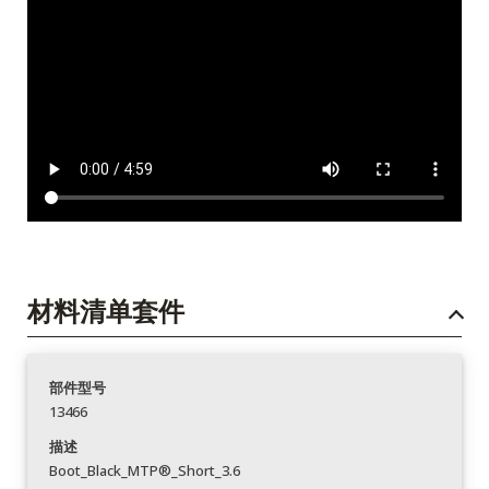
材料清单套件
部件型号
13466
描述
Boot_Black_MTP®_Short_3.6