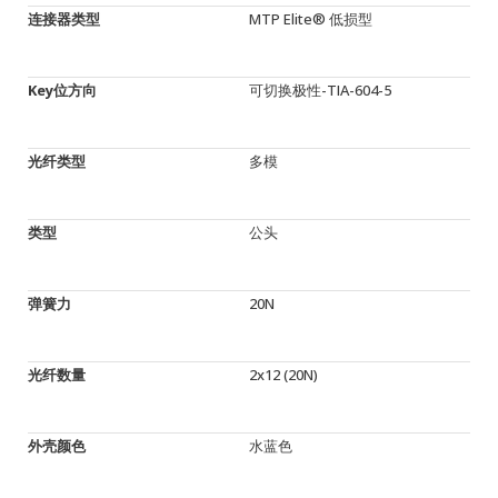
连接器类型
MTP Elite® 低损型
Key位方向
可切换极性-TIA-604-5
光纤类型
多模
类型
公头
弹簧力
20N
光纤数量
2x12 (20N)
外壳颜色
水蓝色