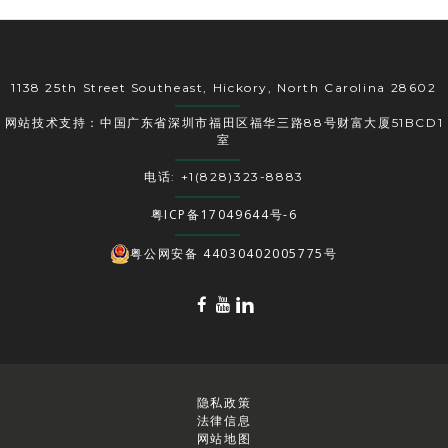
1138 25th Street Southeast, Hickory, North Carolina 28602
网站技术支持：中国广东省深圳市福田区福华三路88号财富大厦51BCD1
室
电话: +1(828)323-8883
粤ICP备17049644号-6
粤公网安备 44030402005775号
隐私政策
法律信息
网站地图