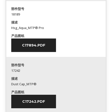
部件型号
18189
描述
Hsg_Aqua_MTP® Pro
产品图纸
C17894.PDF
部件型号
17242
描述
Dust Cap_MTP®
产品图纸
C17242.PDF