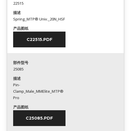
22515
描述
Spring_MTP® Univ._20N_HSF
产品图纸
C22515.PDF
部件型号
25085
描述
Pin-
Clamp_Male_MMElite_MTP®
Pro
产品图纸
C25085.PDF