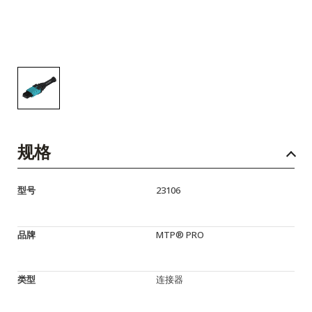
规格
型号
23106
品牌
MTP® PRO
类型
连接器