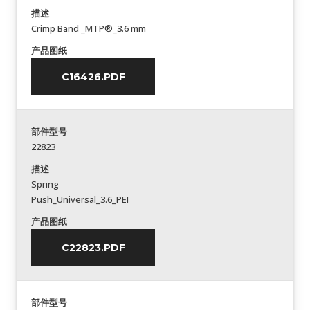
描述
Crimp Band _MTP®_3.6 mm
产品图纸
C16426.PDF
部件型号
22823
描述
Spring
Push_Universal_3.6_PEI
产品图纸
C22823.PDF
部件型号