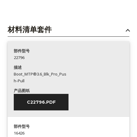
材料清单套件
部件型号
22796
描述
Boot_MTP®3.6_Blk_Pro_Pus
h-Pull
产品图纸
C22796.PDF
部件型号
16426