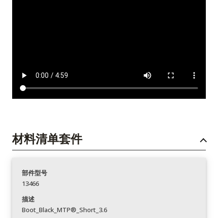
材料清单套件
部件型号
13466
描述
Boot_Black_MTP®_Short_3.6