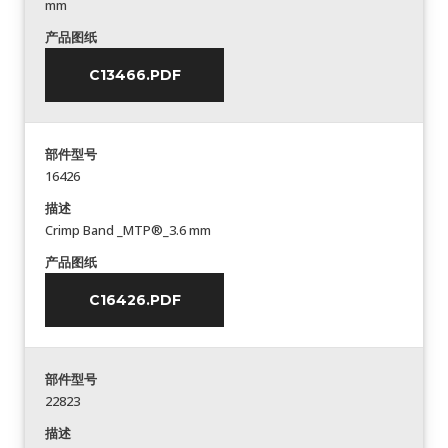
mm
产品图纸
C13466.PDF
部件型号
16426
描述
Crimp Band _MTP®_3.6 mm
产品图纸
C16426.PDF
部件型号
22823
描述