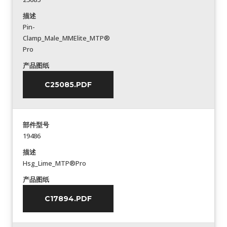
描述
Pin-
Clamp_Male_MMElite_MTP®
Pro
产品图纸
C25085.PDF
部件型号
19486
描述
Hsg_Lime_MTP®Pro
产品图纸
C17894.PDF