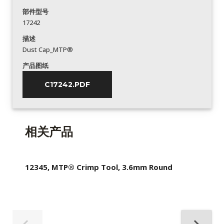
部件型号
17242
描述
Dust Cap_MTP®
产品图纸
C17242.PDF
相关产品
12345, MTP® Crimp Tool, 3.6mm Round