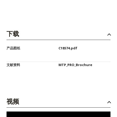
下载
产品图纸
C18574.pdf
文献资料
MTP_PRO_Brochure
视频