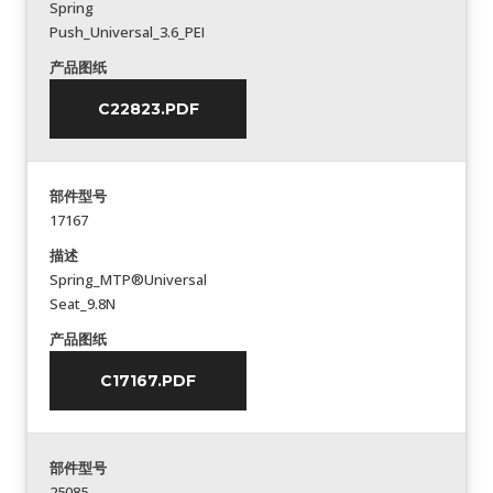
Spring
Push_Universal_3.6_PEI
产品图纸
C22823.PDF
部件型号
17167
描述
Spring_MTP®Universal
Seat_9.8N
产品图纸
C17167.PDF
部件型号
25085