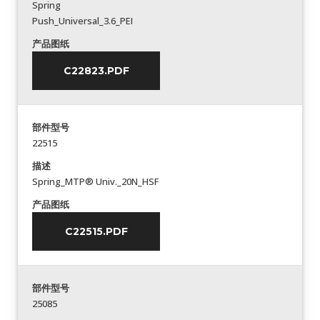
Spring
Push_Universal_3.6_PEI
产品图纸
C22823.PDF
部件型号
22515
描述
Spring_MTP® Univ._20N_HSF
产品图纸
C22515.PDF
部件型号
25085