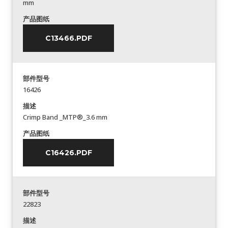
mm
产品图纸
C13466.PDF
部件型号
16426
描述
Crimp Band _MTP®_3.6 mm
产品图纸
C16426.PDF
部件型号
22823
描述