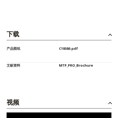
下载
产品图纸
C18580.pdf
文献资料
MTP_PRO_Brochure
视频