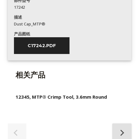
部件型号
17242
描述
Dust Cap_MTP®
产品图纸
C17242.PDF
相关产品
12345, MTP® Crimp Tool, 3.6mm Round