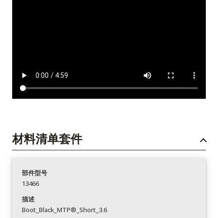
材料清单套件
部件型号
13466
描述
Boot_Black_MTP®_Short_3.6