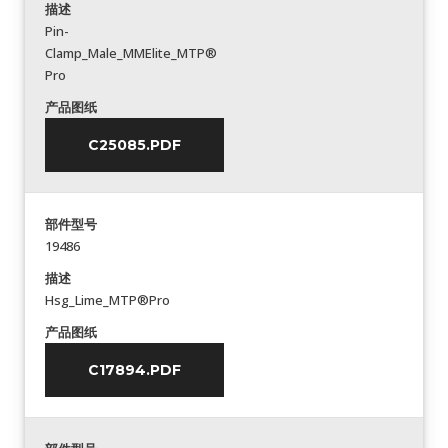
描述
Pin-
Clamp_Male_MMElite_MTP®
Pro
产品图纸
C25085.PDF
部件型号
19486
描述
Hsg_Lime_MTP®Pro
产品图纸
C17894.PDF