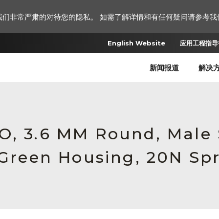
我们非常严肃的对待您的隐私。 如需了解详情和有任何疑问请参考我
English Website
应用工程指导书
新闻报道
解决
RO, 3.6 MM Round, Male
 Green Housing, 20N Sp