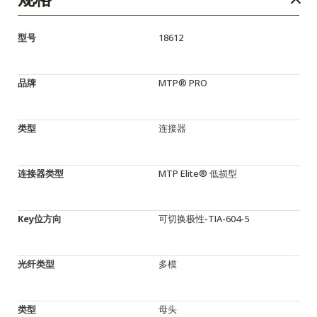
型号
18612
品牌
MTP® PRO
类型
连接器
连接器类型
MTP Elite® 低损型
Key位方向
可切换极性-TIA-604-5
光纤类型
多模
类型
母头