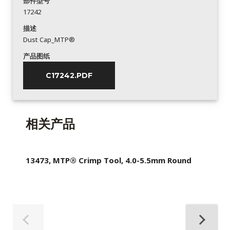
部件型号
17242
描述
Dust Cap_MTP®
产品图纸
C17242.PDF
相关产品
13473, MTP® Crimp Tool, 4.0-5.5mm Round