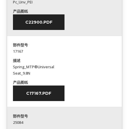
Pc_Unv_PEI
产品图纸
C22900.PDF
部件型号
17167
描述
Spring_MTP®Universal
Seat_9.8N
产品图纸
C17167.PDF
部件型号
25084