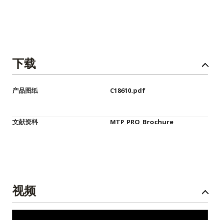
下载
产品图纸
C18610.pdf
文献资料
MTP_PRO_Brochure
视频