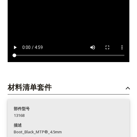
材料清单套件
部件型号
13168
描述
Boot_Black_MTP®_4.5mm