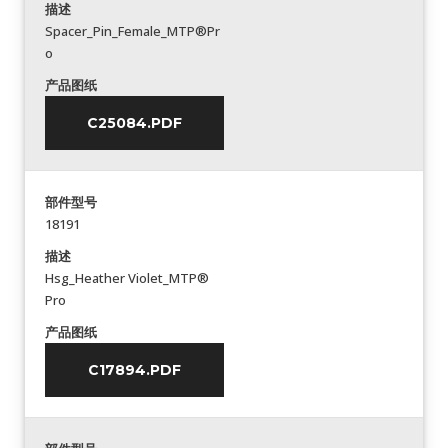
描述
Spacer_Pin_Female_MTP®Pr
o
产品图纸
C25084.PDF
部件型号
18191
描述
Hsg_Heather Violet_MTP®
Pro
产品图纸
C17894.PDF