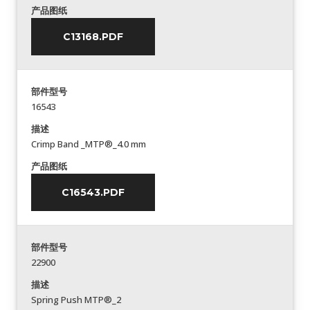
产品图纸
C13168.PDF
部件型号
16543
描述
Crimp Band _MTP®_4.0 mm
产品图纸
C16543.PDF
部件型号
22900
描述
Spring Push MTP®_2