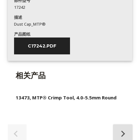
部件型号
17242
描述
Dust Cap_MTP®
产品图纸
C17242.PDF
相关产品
13473, MTP® Crimp Tool, 4.0-5.5mm Round