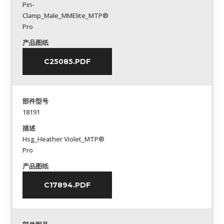
Pin-
Clamp_Male_MMElite_MTP®
Pro
产品图纸
C25085.PDF
部件型号
18191
描述
Hsg_Heather Violet_MTP®
Pro
产品图纸
C17894.PDF