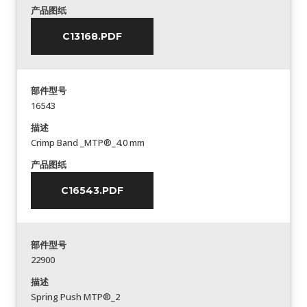
产品图纸
C13168.PDF
部件型号
16543
描述
Crimp Band _MTP®_4.0 mm
产品图纸
C16543.PDF
部件型号
22900
描述
Spring Push MTP®_2