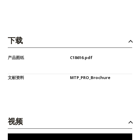
下载
产品图纸
C18616.pdf
文献资料
MTP_PRO_Brochure
视频