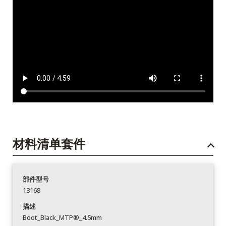
材料清单套件
部件型号
13168
描述
Boot_Black_MTP®_4.5mm