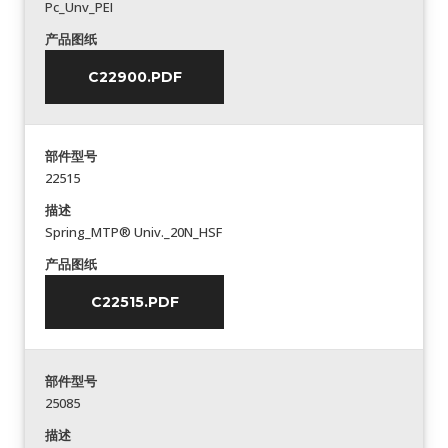
Pc_Unv_PEI
产品图纸
C22900.PDF
部件型号
22515
描述
Spring_MTP® Univ._20N_HSF
产品图纸
C22515.PDF
部件型号
25085
描述