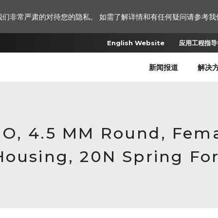
我们非常严肃的对待您的隐私。 如需了解详情和有任何疑问请参考我
English Website
应用工程指导书
新闻报道
解决
RO, 4.5 MM Round, Fem
Housing, 20N Spring Fo