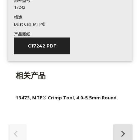
部件型号
17242
描述
Dust Cap_MTP®
产品图纸
C17242.PDF
相关产品
13473, MTP® Crimp Tool, 4.0-5.5mm Round