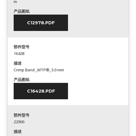
m
产品图纸
C12978.PDF
部件型号
16428
描述
Crimp Band _MTP®_5.0 mm
产品图纸
C16428.PDF
部件型号
22900
描述