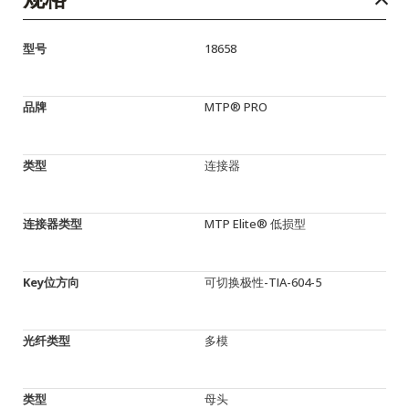
型号
18658
品牌
MTP® PRO
类型
连接器
连接器类型
MTP Elite® 低损型
Key位方向
可切换极性-TIA-604-5
光纤类型
多模
类型
母头