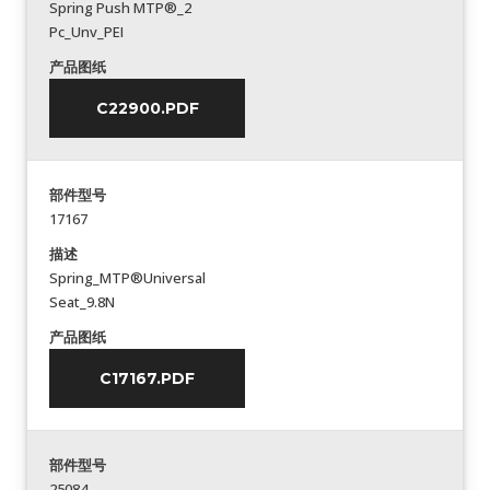
Spring Push MTP®_2
Pc_Unv_PEI
产品图纸
C22900.PDF
部件型号
17167
描述
Spring_MTP®Universal
Seat_9.8N
产品图纸
C17167.PDF
部件型号
25084