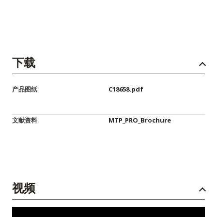
下载
产品图纸
C18658.pdf
文献资料
MTP_PRO_Brochure
视频