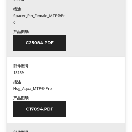
描述
Spacer_Pin_Female_MTP®Pr
o
产品图纸
C25084.PDF
部件型号
18189
描述
Hsg_Aqua_MTP® Pro
产品图纸
C17894.PDF