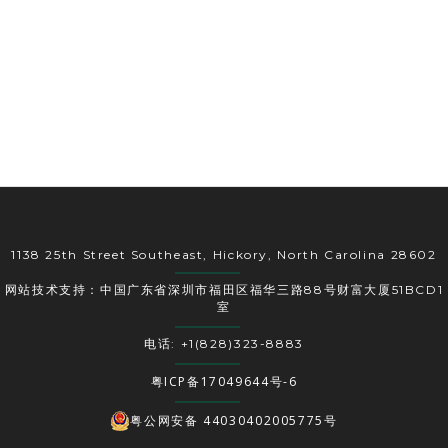
1138 25th Street Southeast, Hickory, North Carolina 28602
网站技术支持：中国广东省深圳市福田区福华三路88号财富大厦51BCD1
室
电话: +1(828)323-8883
粤ICP备17049644号-6
粤公网安备 44030402005775号