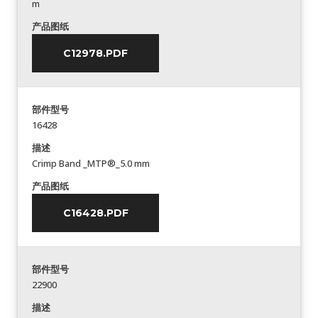
m
产品图纸
C12978.PDF
部件型号
16428
描述
Crimp Band _MTP®_5.0 mm
产品图纸
C16428.PDF
部件型号
22900
描述