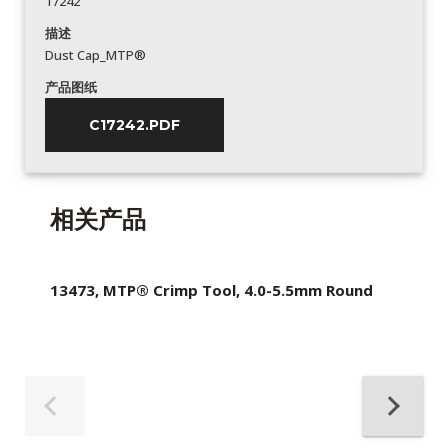
17242
描述
Dust Cap_MTP®
产品图纸
C17242.PDF
相关产品
13473, MTP® Crimp Tool, 4.0-5.5mm Round