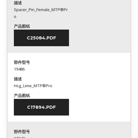
描述
Spacer_Pin_Female_MTP®Pr
o
产品图纸
C25084.PDF
部件型号
19486
描述
Hsg_Lime_MTP®Pro
产品图纸
C17894.PDF
部件型号