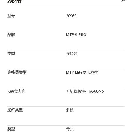
型号
20960
品牌
MTP® PRO
类型
连接器
连接器类型
MTP Elite® 低损型
Key位方向
可切换极性-TIA-604-5
光纤类型
多模
类型
母头