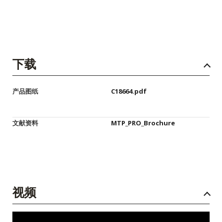
下载
产品图纸
C18664.pdf
文献资料
MTP_PRO_Brochure
视频