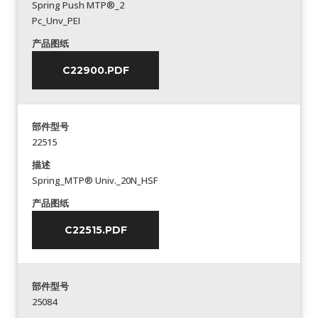
Spring Push MTP®_2
Pc_Unv_PEI
产品图纸
C22900.PDF
部件型号
22515
描述
Spring_MTP® Univ._20N_HSF
产品图纸
C22515.PDF
部件型号
25084