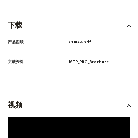
下载
产品图纸
C18664.pdf
文献资料
MTP_PRO_Brochure
视频