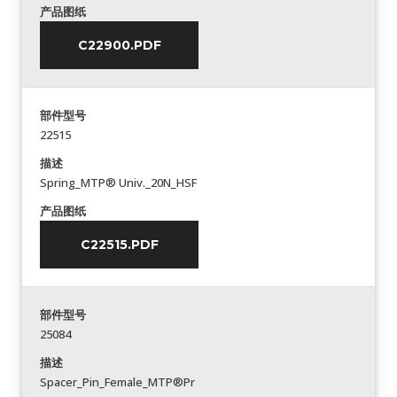
产品图纸
C22900.PDF
部件型号
22515
描述
Spring_MTP® Univ._20N_HSF
产品图纸
C22515.PDF
部件型号
25084
描述
Spacer_Pin_Female_MTP®Pr