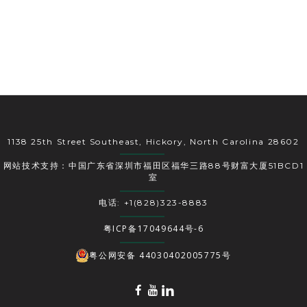
1138 25th Street Southeast, Hickory, North Carolina 28602
网站技术支持：中国广东省深圳市福田区福华三路88号财富大厦51BCD1
室
电话: +1(828)323-8883
粤ICP备17049644号-6
粤公网安备 44030402005775号