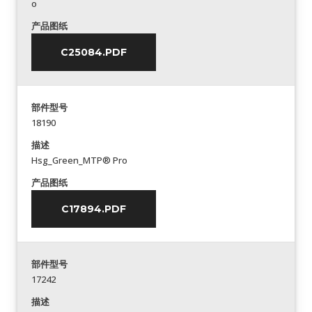
o
产品图纸
C25084.PDF
部件型号
18190
描述
Hsg_Green_MTP® Pro
产品图纸
C17894.PDF
部件型号
17242
描述