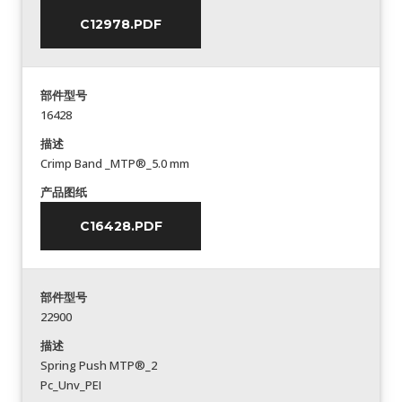
C12978.PDF
部件型号
16428
描述
Crimp Band _MTP®_5.0 mm
产品图纸
C16428.PDF
部件型号
22900
描述
Spring Push MTP®_2
Pc_Unv_PEI