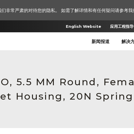
我们非常严肃的对待您的隐私。 如需了解详情和有任何疑问请参考我
English Website
应用工程指导书
新闻报道
解决
RO, 5.5 MM Round, Fem
let Housing, 20N Spring