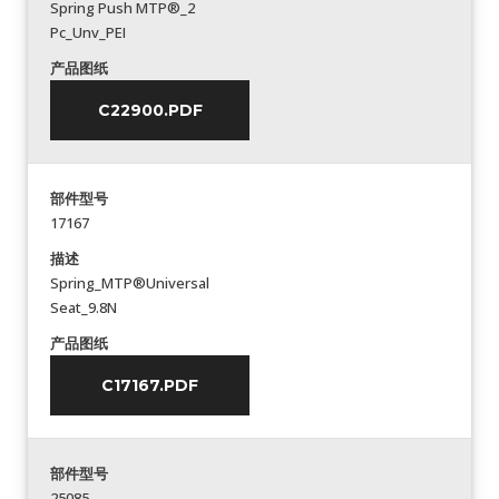
Spring Push MTP®_2
Pc_Unv_PEI
产品图纸
C22900.PDF
部件型号
17167
描述
Spring_MTP®Universal
Seat_9.8N
产品图纸
C17167.PDF
部件型号
25085