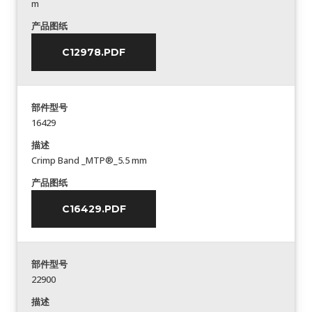
m
产品图纸
C12978.PDF
部件型号
16429
描述
Crimp Band _MTP®_5.5 mm
产品图纸
C16429.PDF
部件型号
22900
描述