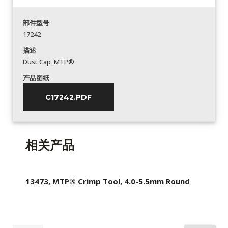
部件型号
17242
描述
Dust Cap_MTP®
产品图纸
C17242.PDF
相关产品
13473, MTP® Crimp Tool, 4.0-5.5mm Round