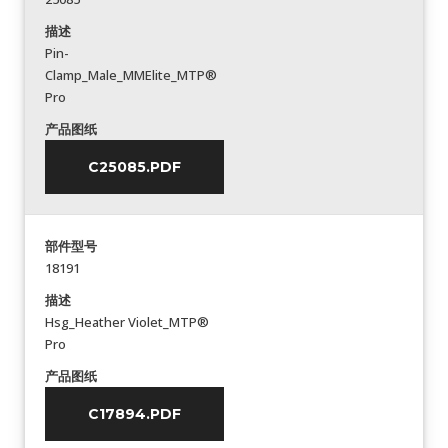
描述
Pin-
Clamp_Male_MMElite_MTP®
Pro
产品图纸
C25085.PDF
部件型号
18191
描述
Hsg_Heather Violet_MTP®
Pro
产品图纸
C17894.PDF