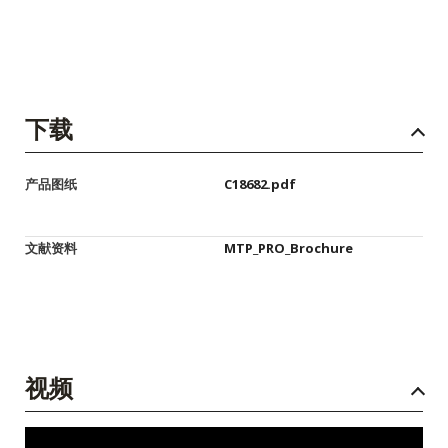
下载
产品图纸
C18682.pdf
文献资料
MTP_PRO_Brochure
视频