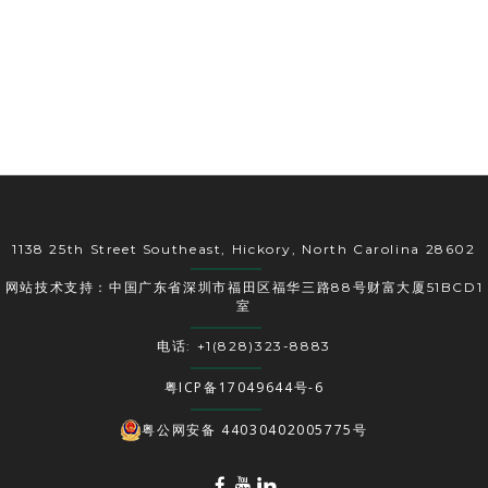
1138 25th Street Southeast, Hickory, North Carolina 28602
网站技术支持：中国广东省深圳市福田区福华三路88号财富大厦51BCD1
室
电话: +1(828)323-8883
粤ICP备17049644号-6
粤公网安备 44030402005775号