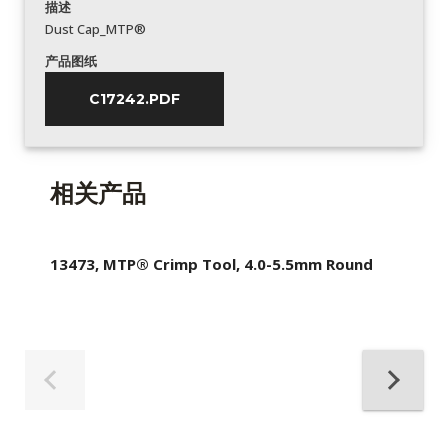
描述
Dust Cap_MTP®
产品图纸
C17242.PDF
相关产品
13473, MTP® Crimp Tool, 4.0-5.5mm Round