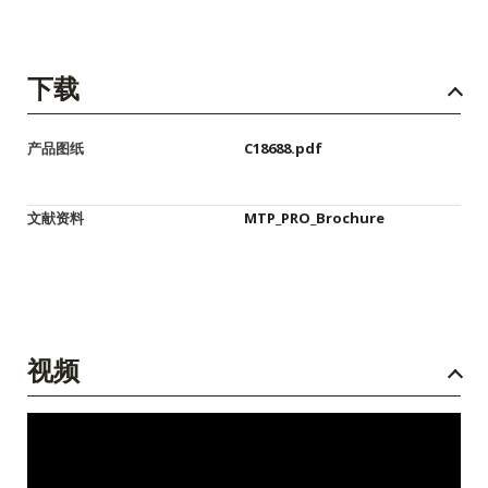
下载
产品图纸
C18688.pdf
文献资料
MTP_PRO_Brochure
视频