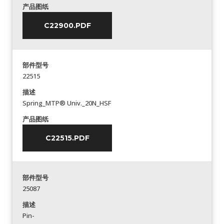
产品图纸
C22900.PDF
部件型号
22515
描述
Spring_MTP® Univ._20N_HSF
产品图纸
C22515.PDF
部件型号
25087
描述
Pin-