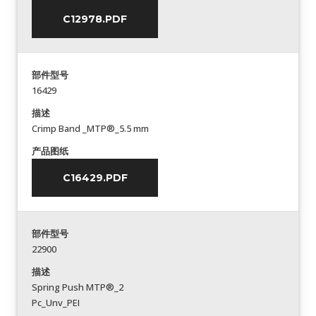
C12978.PDF
部件型号
16429
描述
Crimp Band _MTP®_5.5 mm
产品图纸
C16429.PDF
部件型号
22900
描述
Spring Push MTP®_2
Pc_Unv_PEI