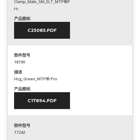
Clamp_Male_SM_ELT_MTP®P
ro
产品图纸
C25085.PDF
部件型号
18190
描述
Hsg_Green_MTP® Pro
产品图纸
C17894.PDF
部件型号
17242