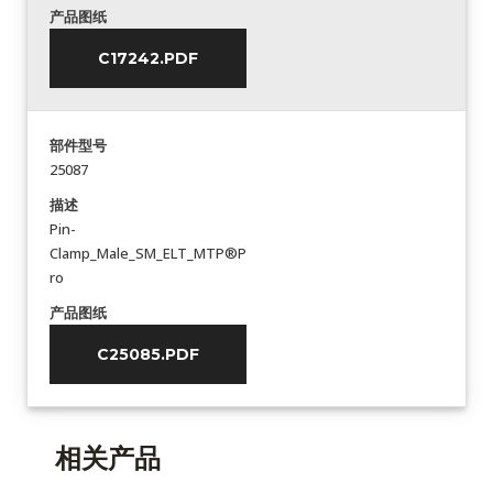
产品图纸
C17242.PDF
部件型号
25087
描述
Pin-
Clamp_Male_SM_ELT_MTP®P
ro
产品图纸
C25085.PDF
相关产品