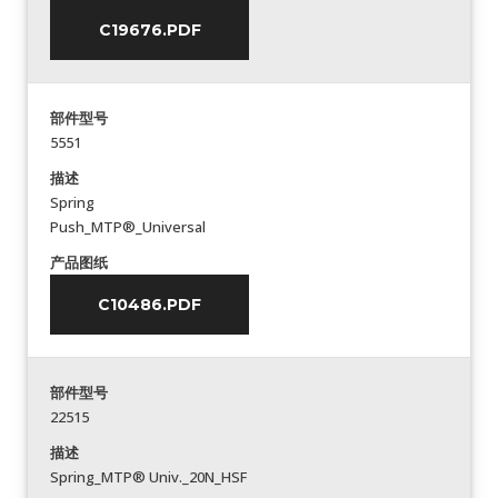
C19676.PDF
部件型号
5551
描述
Spring
Push_MTP®_Universal
产品图纸
C10486.PDF
部件型号
22515
描述
Spring_MTP® Univ._20N_HSF