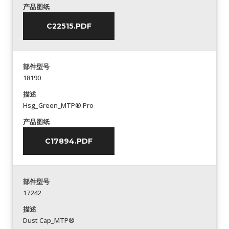
产品图纸
C22515.PDF
部件型号
18190
描述
Hsg_Green_MTP® Pro
产品图纸
C17894.PDF
部件型号
17242
描述
Dust Cap_MTP®