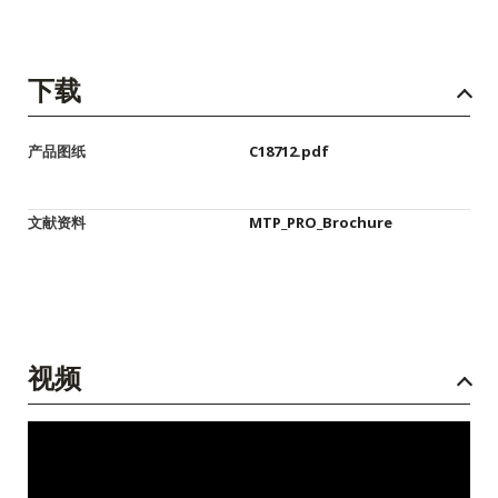
下载
产品图纸
C18712.pdf
文献资料
MTP_PRO_Brochure
视频