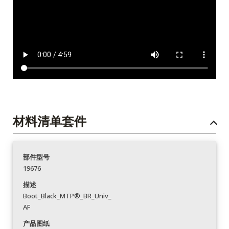
材料清单套件
部件型号
19676
描述
Boot_Black_MTP®_BR_Univ_
AF
产品图纸