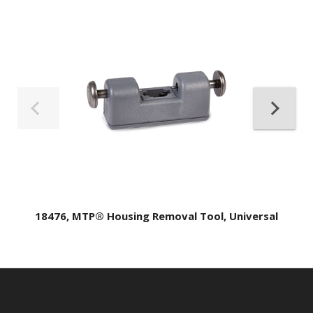
18476, MTP® Housing Removal Tool, Universal