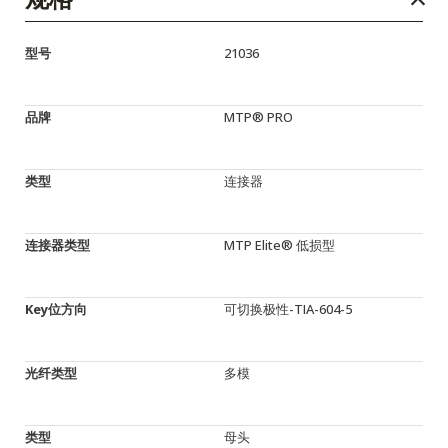
型号
21036
品牌
MTP® PRO
类型
连接器
连接器类型
MTP Elite® 低损型
Key位方向
可切换极性-TIA-604-5
光纤类型
多模
类型
母头