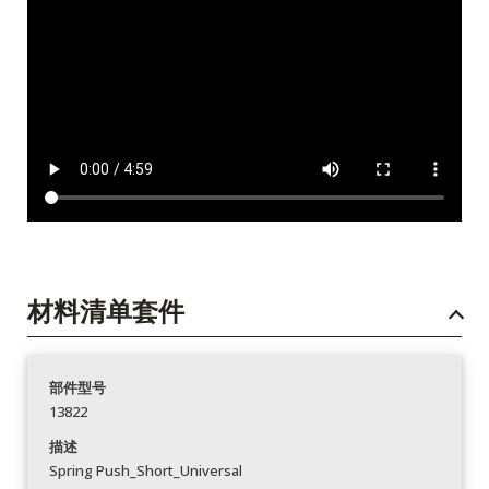
材料清单套件
部件型号
13822
描述
Spring Push_Short_Universal