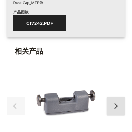
Dust Cap_MTP®
产品图纸
C17242.PDF
相关产品