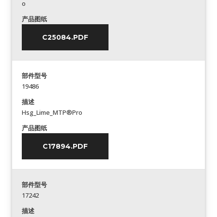
o
产品图纸
C25084.PDF
部件型号
19486
描述
Hsg_Lime_MTP®Pro
产品图纸
C17894.PDF
部件型号
17242
描述