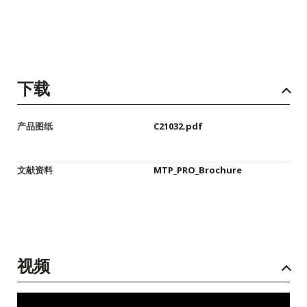
下载
产品图纸
C21032.pdf
文献资料
MTP_PRO_Brochure
视频