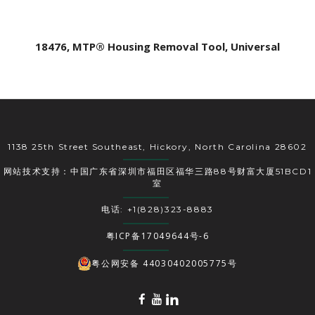
18476, MTP® Housing Removal Tool, Universal
1138 25th Street Southeast, Hickory, North Carolina 28602
网站技术支持：中国广东省深圳市福田区福华三路88号财富大厦51BCD1
室
电话: +1(828)323-8883
粤ICP备17049644号-6
粤公网安备 44030402005775号