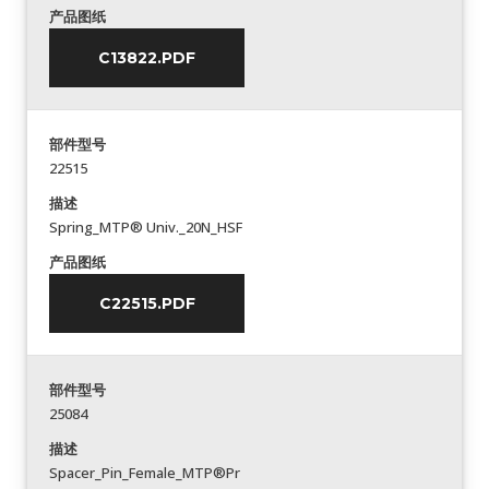
产品图纸
C13822.PDF
部件型号
22515
描述
Spring_MTP® Univ._20N_HSF
产品图纸
C22515.PDF
部件型号
25084
描述
Spacer_Pin_Female_MTP®Pr