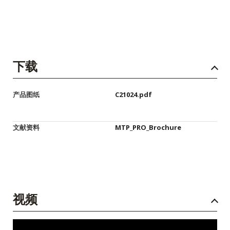
下载
产品图纸
C21024.pdf
文献资料
MTP_PRO_Brochure
视频