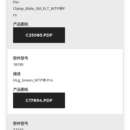
Pin-
Clamp_Male_SM_ELT_MTP®P
ro
产品图纸
C25085.PDF
部件型号
18190
描述
Hsg_Green_MTP® Pro
产品图纸
C17894.PDF
部件型号
17242