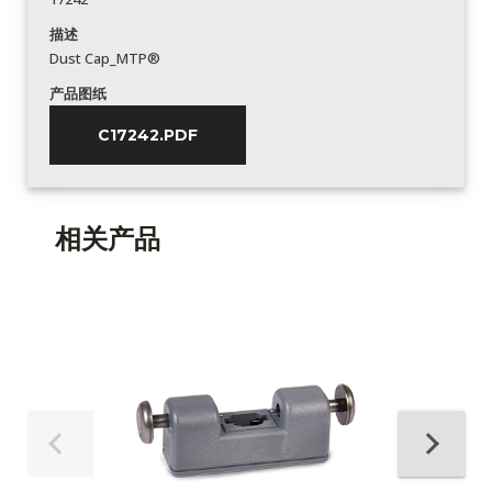
描述
Dust Cap_MTP®
产品图纸
C17242.PDF
相关产品