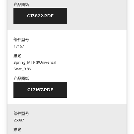
产品图纸
C13822.PDF
部件型号
17167
描述
Spring_MTP®Universal
Seat_9.8N
产品图纸
C17167.PDF
部件型号
25087
描述