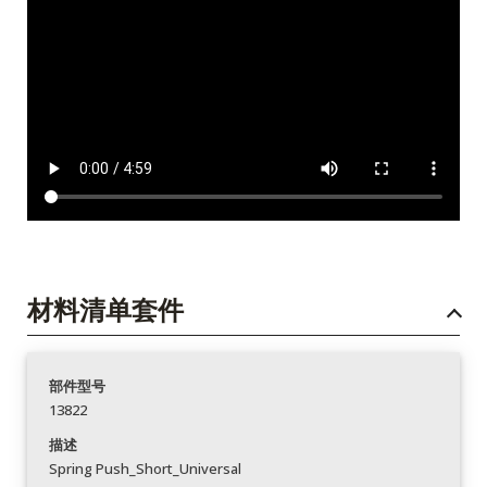
材料清单套件
部件型号
13822
描述
Spring Push_Short_Universal