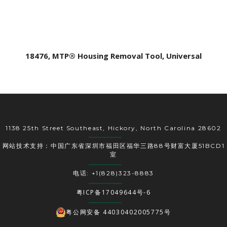
18476, MTP® Housing Removal Tool, Universal
1138 25th Street Southeast, Hickory, North Carolina 28602
网站技术支持：中国广东省深圳市福田区福华三路88号财富大厦51BCD1
室
电话: +1(828)323-8883
粤ICP备17049644号-6
粤公网安备 44030402005775号