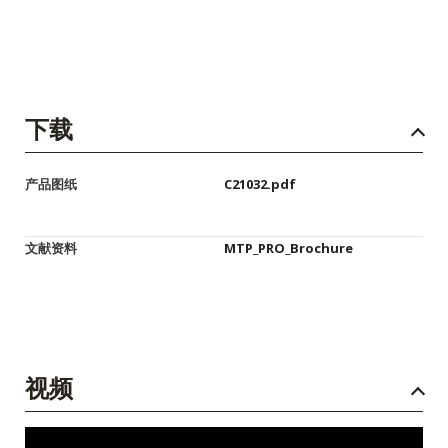
下载
产品图纸
C21032.pdf
文献资料
MTP_PRO_Brochure
视频