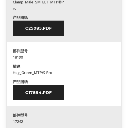
Clamp_Male_SM_ELT_MTP®P
ro
产品图纸
C25085.PDF
部件型号
18190
描述
Hsg_Green_MTP® Pro
产品图纸
C17894.PDF
部件型号
17242