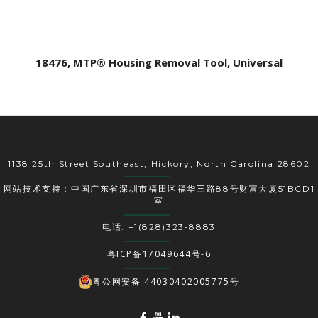
18476, MTP® Housing Removal Tool, Universal
1138 25th Street Southeast, Hickory, North Carolina 28602
网站技术支持：中国广东省深圳市福田区福华三路88号财富大厦51BCD1
室
电话: +1(828)323-8883
粤ICP备17049644号-6
粤公网安备 44030402005775号