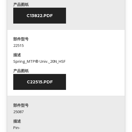
产品图纸
C13822.PDF
部件型号
22515
描述
Spring_MTP® Univ._20N_HSF
产品图纸
C22515.PDF
部件型号
25087
描述
Pin-