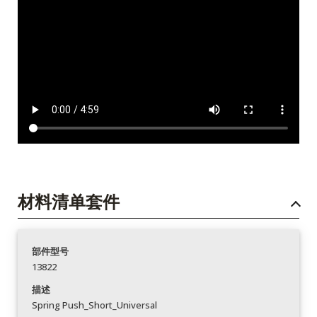
材料清单套件
部件型号
13822
描述
Spring Push_Short_Universal