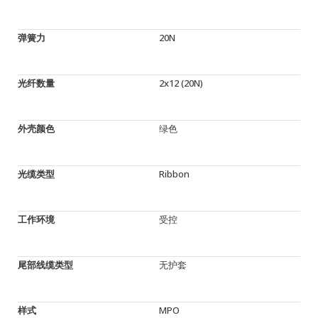
弹簧力
20N
光纤数量
2x12 (20N)
外壳颜色
绿色
光缆类型
Ribbon
工作环境
受控
尾部线缆类型
无护套
样式
MPO