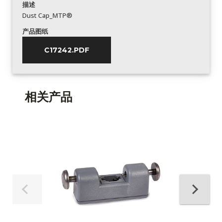
描述
Dust Cap_MTP®
产品图纸
C17242.PDF
相关产品