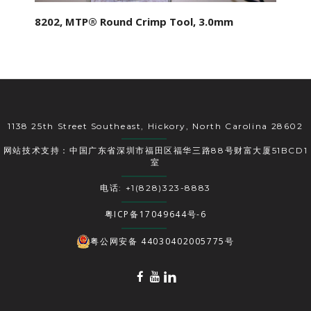
8202, MTP® Round Crimp Tool, 3.0mm
1138 25th Street Southeast, Hickory, North Carolina 28602
网站技术支持：中国广东省深圳市福田区福华三路88号财富大厦51BCD1
室
电话: +1(828)323-8883
粤ICP备17049644号-6
粤公网安备 44030402005775号