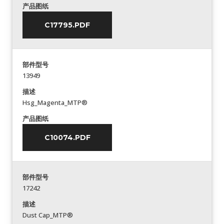
产品图纸
C17795.PDF
部件型号
13949
描述
Hsg_Magenta_MTP®
产品图纸
C10074.PDF
部件型号
17242
描述
Dust Cap_MTP®