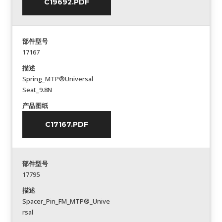
C19692.PDF
部件型号
17167
描述
Spring_MTP®Universal
Seat_9.8N
产品图纸
C17167.PDF
部件型号
17795
描述
Spacer_Pin_FM_MTP®_Unive
rsal