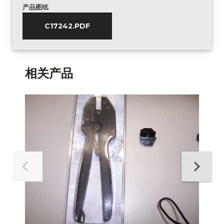
产品图纸
C17242.PDF
相关产品