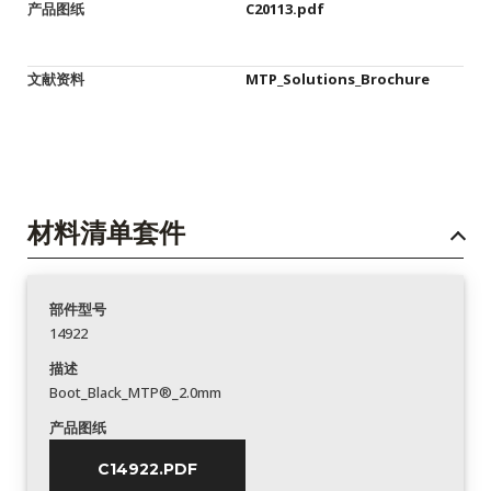
产品图纸
C20113.pdf
文献资料
MTP_Solutions_Brochure
材料清单套件
部件型号
14922
描述
Boot_Black_MTP®_2.0mm
产品图纸
C14922.PDF