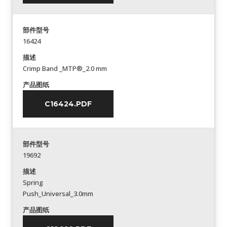
部件型号
16424
描述
Crimp Band _MTP®_2.0 mm
产品图纸
C16424.PDF
部件型号
19692
描述
Spring
Push_Universal_3.0mm
产品图纸