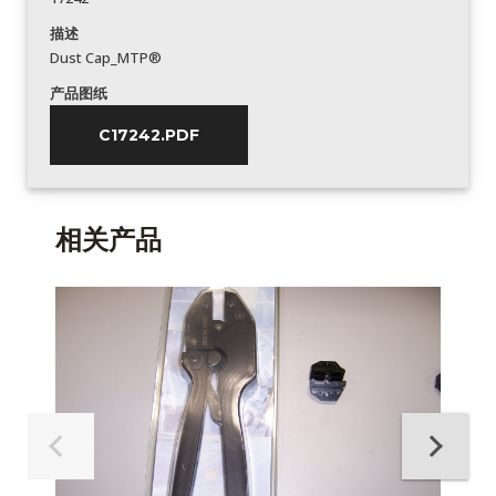
描述
Dust Cap_MTP®
产品图纸
C17242.PDF
相关产品