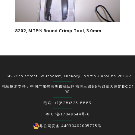
8202, MTP® Round Crimp Tool, 3.0mm
1138 25th Street Southeast, Hickory, North Carolina 28602
网站技术支持：中国广东省深圳市福田区福华三路88号财富大厦51BCD1
室
电话: +1(828)323-8883
粤ICP备17049644号-6
粤公网安备 44030402005775号