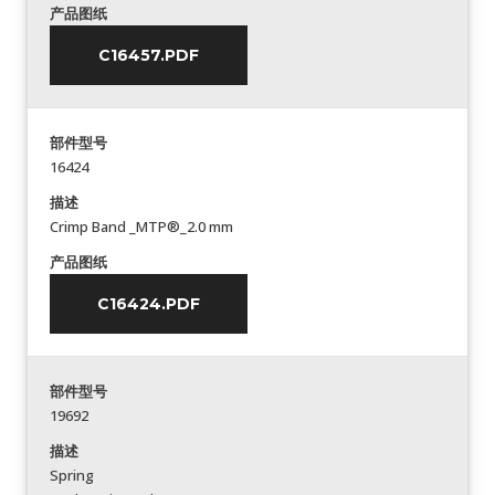
产品图纸
C16457.PDF
部件型号
16424
描述
Crimp Band _MTP®_2.0 mm
产品图纸
C16424.PDF
部件型号
19692
描述
Spring