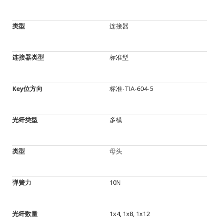
类型
连接器
连接器类型
标准型
Key位方向
标准-TIA-604-5
光纤类型
多模
类型
母头
弹簧力
10N
光纤数量
1x4, 1x8, 1x12