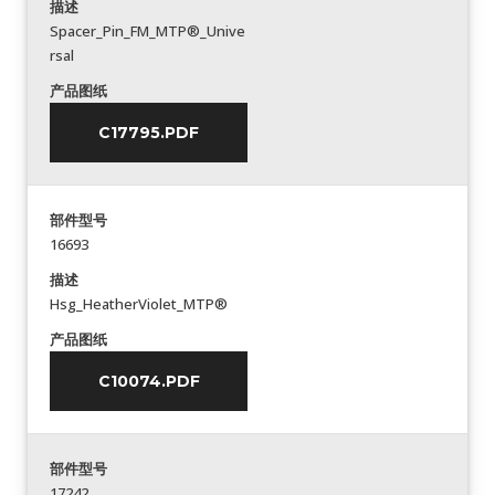
描述
Spacer_Pin_FM_MTP®_Unive
rsal
产品图纸
C17795.PDF
部件型号
16693
描述
Hsg_HeatherViolet_MTP®
产品图纸
C10074.PDF
部件型号
17242