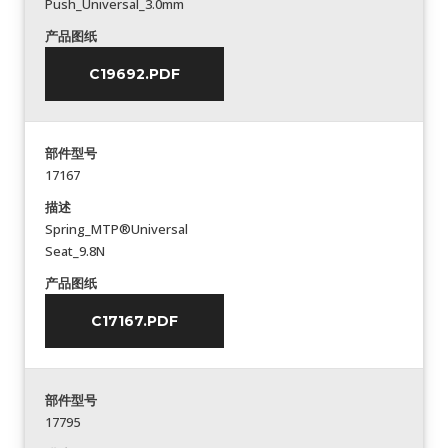
Push_Universal_3.0mm
产品图纸
C19692.PDF
部件型号
17167
描述
Spring_MTP®Universal
Seat_9.8N
产品图纸
C17167.PDF
部件型号
17795