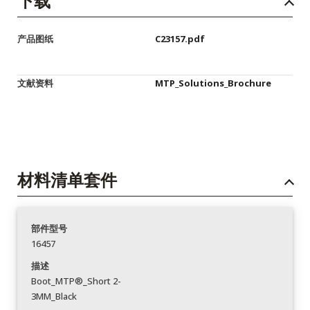
下载
产品图纸
C23157.pdf
文献资料
MTP_Solutions_Brochure
材料清单套件
部件型号
16457
描述
Boot_MTP®_Short 2-
3MM_Black