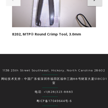
8202, MTP® Round Crimp Tool, 3.0mm
1138 25th Street Southeast, Hickory, North Carolina 28602
网站技术支持：中国广东省深圳市福田区福华三路88号财富大厦51BCD1
室
电话: +1(828)323-8883
粤ICP备17049644号-6