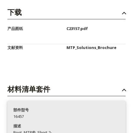
下载
产品图纸
C23157.pdf
文献资料
MTP_Solutions_Brochure
材料清单套件
部件型号
16457
描述
Boot_MTP®_Short 2-