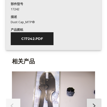
部件型号
17242
描述
Dust Cap_MTP®
产品图纸
C17242.PDF
相关产品