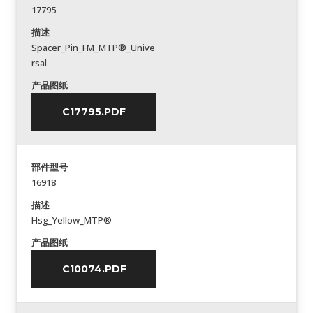
17795
描述
Spacer_Pin_FM_MTP®_Unive
rsal
产品图纸
C17795.PDF
部件型号
16918
描述
Hsg_Yellow_MTP®
产品图纸
C10074.PDF