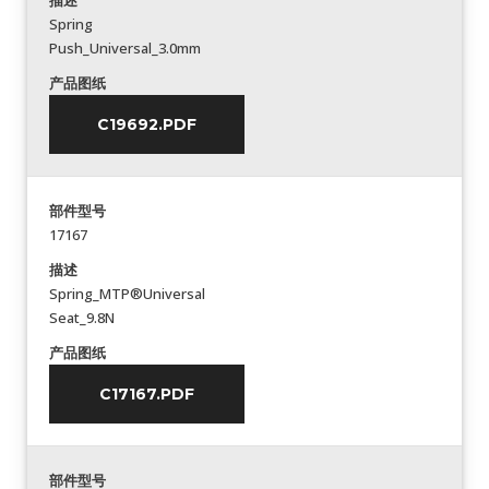
描述
Spring
Push_Universal_3.0mm
产品图纸
C19692.PDF
部件型号
17167
描述
Spring_MTP®Universal
Seat_9.8N
产品图纸
C17167.PDF
部件型号