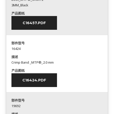
3MM_Black
产品图纸
C16457.PDF
部件型号
16424
描述
Crimp Band _MTP®_2.0 mm
产品图纸
C16424.PDF
部件型号
19692