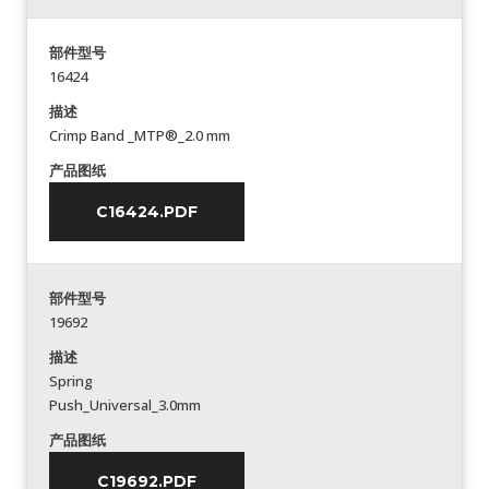
部件型号
16424
描述
Crimp Band _MTP®_2.0 mm
产品图纸
C16424.PDF
部件型号
19692
描述
Spring
Push_Universal_3.0mm
产品图纸
C19692.PDF