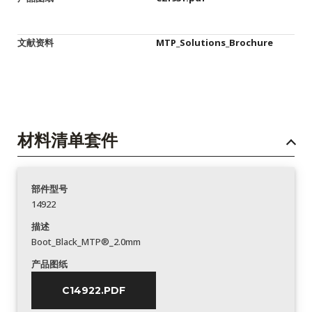
文献资料
MTP_Solutions_Brochure
材料清单套件
部件型号
14922
描述
Boot_Black_MTP®_2.0mm
产品图纸
C14922.PDF