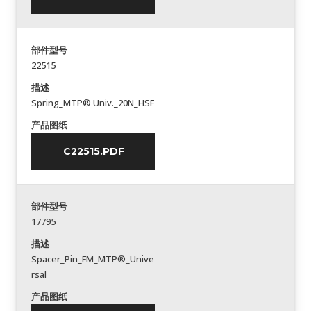
部件型号
22515
描述
Spring_MTP® Univ._20N_HSF
产品图纸
C22515.PDF
部件型号
17795
描述
Spacer_Pin_FM_MTP®_Unive
rsal
产品图纸