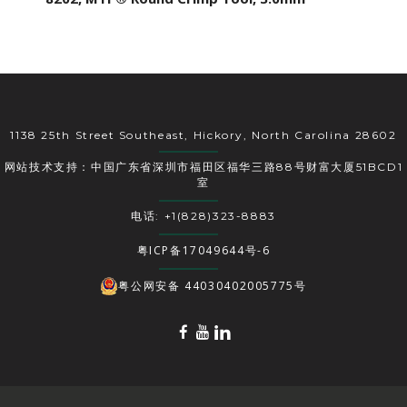
1138 25th Street Southeast, Hickory, North Carolina 28602
网站技术支持：中国广东省深圳市福田区福华三路88号财富大厦51BCD1
室
电话: +1(828)323-8883
粤ICP备17049644号-6
粤公网安备 44030402005775号