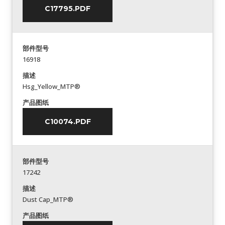
C17795.PDF
部件型号
16918
描述
Hsg_Yellow_MTP®
产品图纸
C10074.PDF
部件型号
17242
描述
Dust Cap_MTP®
产品图纸