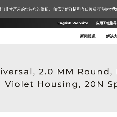
我们非常严肃的对待您的隐私。 如需了解详情和有任何疑问请参考我
English Website
应用工程指导书
新闻报道
解决
iversal, 2.0 MM Round,
l Violet Housing, 20N S