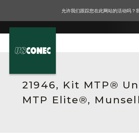
允许我们跟踪您在此网站的活动吗？
新闻报道
解决方案
21946, Kit MTP® Un
产品
MTP Elite®, Munsel
资源
关于我们
联系我们