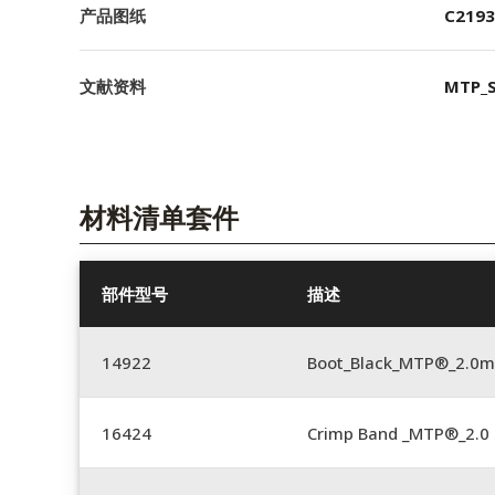
产品图纸
C2193
文献资料
MTP_S
材料清单套件
部件型号
描述
14922
Boot_Black_MTP®_2.0
16424
Crimp Band _MTP®_2.