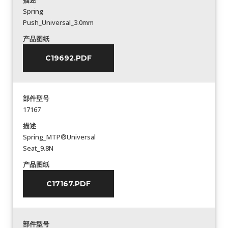
描述
Spring
Push_Universal_3.0mm
产品图纸
C19692.PDF
部件型号
17167
描述
Spring_MTP®Universal
Seat_9.8N
产品图纸
C17167.PDF
部件型号