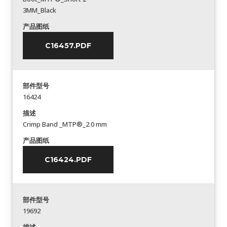
3MM_Black
产品图纸
C16457.PDF
部件型号
16424
描述
Crimp Band _MTP®_2.0 mm
产品图纸
C16424.PDF
部件型号
19692