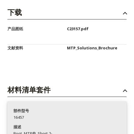
下载
产品图纸
C23157.pdf
文献资料
MTP_Solutions_Brochure
材料清单套件
部件型号
16457
描述
Boot_MTP®_Short 2-