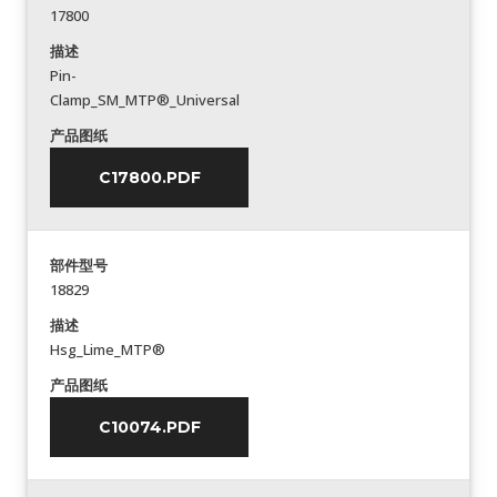
17800
描述
Pin-
Clamp_SM_MTP®_Universal
产品图纸
C17800.PDF
部件型号
18829
描述
Hsg_Lime_MTP®
产品图纸
C10074.PDF