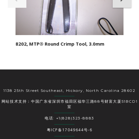
8202, MTP® Round Crimp Tool, 3.0mm
1138 25th Street Southeast, Hickory, North Carolina 28602
网站技术支持：中国广东省深圳市福田区福华三路88号财富大厦51BCD1
室
电话: +1(828)323-8883
粤ICP备17049644号-6