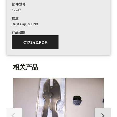
部件型号
17242
描述
Dust Cap_MTP®
产品图纸
C17242.PDF
相关产品