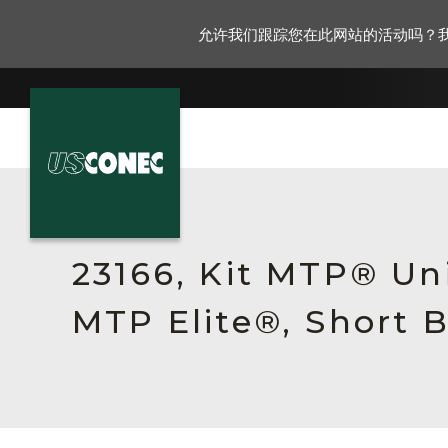
允许我们跟踪您在此网站的活动吗？
新闻报道
解决方案
23166, Kit MTP® Un
产品
MTP Elite®, Short 
资源
关于我们
联系我们