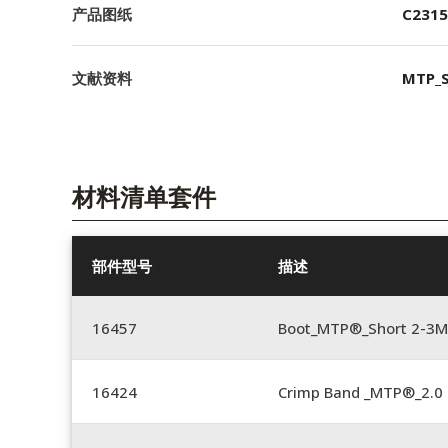
产品图纸
C2315
文献资料
MTP_S
材料清单套件
部件型号
描述
16457
Boot_MTP®_Short 2-3M
16424
Crimp Band _MTP®_2.