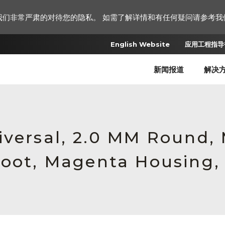
我们非常严肃的对待您的隐私。 如需了解详情和有任何疑问请参考我
English Website
应用工程指导书
新闻报道
解决
iversal, 2.0 MM Round,
Boot, Magenta Housing,