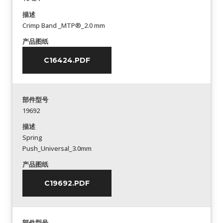
描述
Crimp Band _MTP®_2.0 mm
产品图纸
C16424.PDF
部件型号
19692
描述
Spring
Push_Universal_3.0mm
产品图纸
C19692.PDF
部件型号