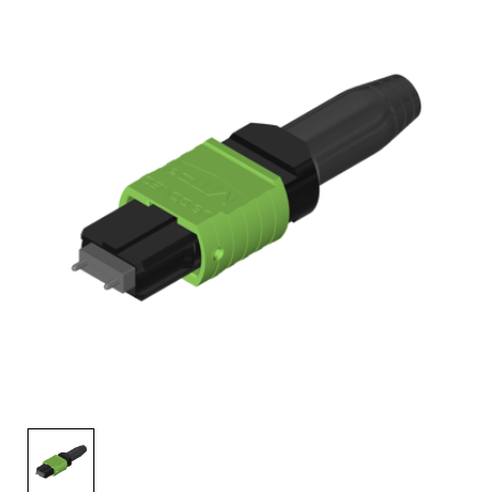
工作机会
新闻稿
活动信息
订阅