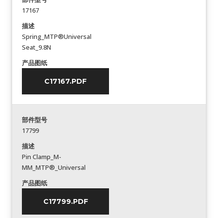
17167
描述
Spring_MTP®Universal
Seat_9.8N
产品图纸
C17167.PDF
部件型号
17799
描述
Pin Clamp_M-
MM_MTP®_Universal
产品图纸
C17799.PDF