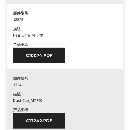
部件型号
18829
描述
Hsg_Lime_MTP®
产品图纸
C10074.PDF
部件型号
17242
描述
Dust Cap_MTP®
产品图纸
C17242.PDF