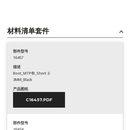
材料清单套件
部件型号
16457
描述
Boot_MTP®_Short 2-
3MM_Black
产品图纸
C16457.PDF
部件型号
16424