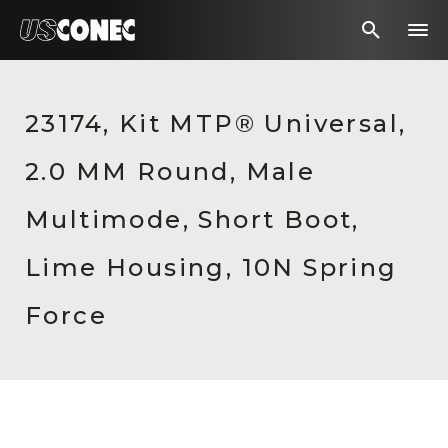
新闻报道
23174, Kit MTP® Universal,
解决方案
2.0 MM Round, Male
产品
资源
Multimode, Short Boot,
关于我们
Lime Housing, 10N Spring
联系我们
Force
English Website
应用工程指导书 (AENs)
合作伙伴