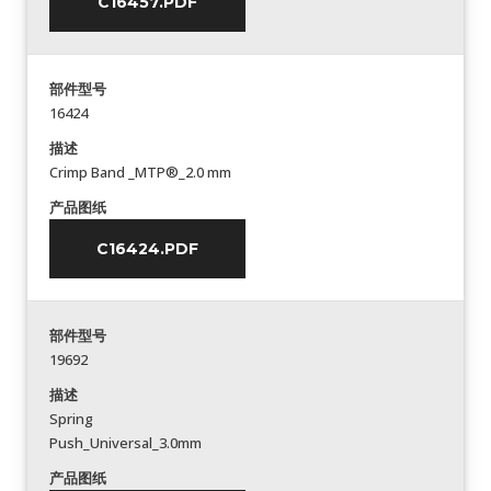
C16457.PDF
部件型号
16424
描述
Crimp Band _MTP®_2.0 mm
产品图纸
C16424.PDF
部件型号
19692
描述
Spring
Push_Universal_3.0mm
产品图纸