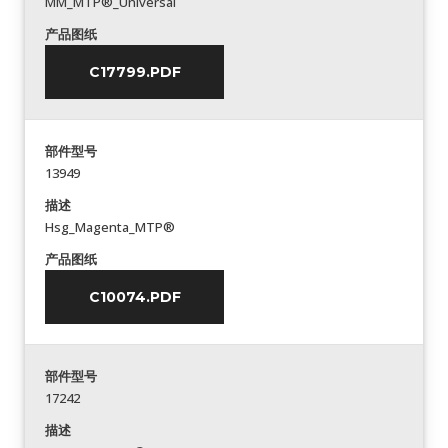
MM_MTP®_Universal
产品图纸
C17799.PDF
部件型号
13949
描述
Hsg_Magenta_MTP®
产品图纸
C10074.PDF
部件型号
17242
描述