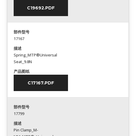
C19692.PDF
部件型号
17167
描述
Spring_MTP®Universal
Seat_9.8N
产品图纸
C17167.PDF
部件型号
17799
描述
Pin Clamp_M-