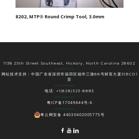
8202, MTP® Round Crimp Tool, 3.0mm
1138 25th Street Southeast, Hickory, North Carolina 28602
网站技术支持：中国广东省深圳市福田区福华三路88号财富大厦51BCD1
室
电话: +1(828)323-8883
粤ICP备17049644号-6
粤公网安备 44030402005775号