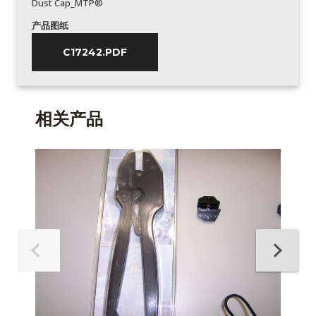
Dust Cap_MTP®
产品图纸
C17242.PDF
相关产品