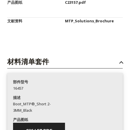
产品图纸
C23157.pdf
文献资料
MTP_Solutions_Brochure
材料清单套件
部件型号
16457
描述
Boot_MTP®_Short 2-
3MM_Black
产品图纸