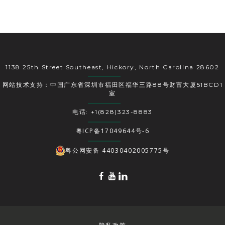
1138 25th Street Southeast, Hickory, North Carolina 28602
网站技术支持：中国广东省深圳市福田区福华三路88号财富大厦51BCD1
室
电话: +1(828)323-8883
粤ICP备17049644号-6
粤公网安备 44030402005775号