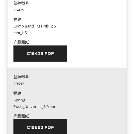
部件型号
16425
描述
Crimp Band _MTP®_2.5
mm_HS
产品图纸
C16425.PDF
部件型号
19692
描述
Spring
Push_Universal_3.0mm
产品图纸
C19692.PDF