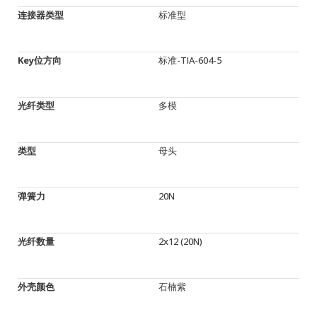
连接器类型
标准型
Key位方向
标准-TIA-604-5
光纤类型
多模
类型
母头
弹簧力
20N
光纤数量
2x12 (20N)
外壳颜色
石楠紫