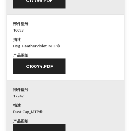
C17795.PDF
部件型号
16693
描述
Hsg_HeatherViolet_MTP®
产品图纸
C10074.PDF
部件型号
17242
描述
Dust Cap_MTP®
产品图纸