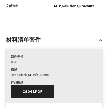
文献资料
MTP_Solutions_Brochure
材料清单套件
部件型号
8041
描述
Boot_Black_MTP®_3.0mm
产品图纸
C8041.PDF