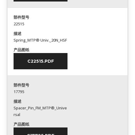
部件型号
22515
描述
Spring_MTP® Univ._20N_HSF
产品图纸
C22515.PDF
部件型号
17795
描述
Spacer_Pin_FM_MTP®_Unive
rsal
产品图纸