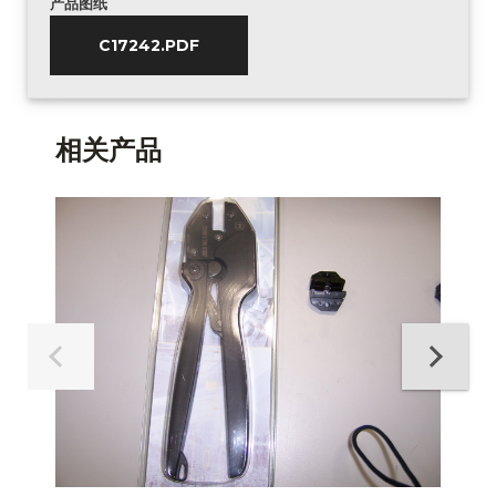
产品图纸
C17242.PDF
相关产品