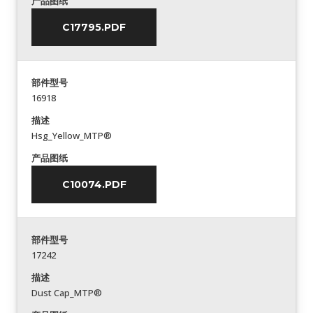
产品图纸
C17795.PDF
部件型号
16918
描述
Hsg_Yellow_MTP®
产品图纸
C10074.PDF
部件型号
17242
描述
Dust Cap_MTP®