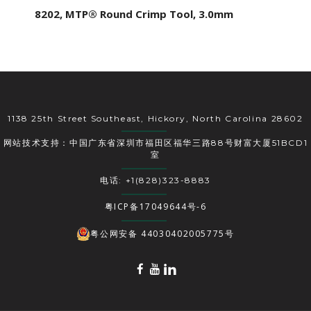
8202, MTP® Round Crimp Tool, 3.0mm
1138 25th Street Southeast, Hickory, North Carolina 28602
网站技术支持：中国广东省深圳市福田区福华三路88号财富大厦51BCD1
室
电话: +1(828)323-8883
粤ICP备17049644号-6
粤公网安备 44030402005775号