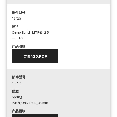
部件型号
16425
描述
Crimp Band _MTP®_2.5
mm_HS
产品图纸
C16425.PDF
部件型号
19692
描述
Spring
Push_Universal_3.0mm
产品图纸