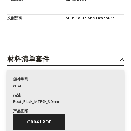
文献资料
MTP_Solutions_Brochure
材料清单套件
部件型号
8041
描述
Boot_Black_MTP®_3.0mm
产品图纸
C8041.PDF