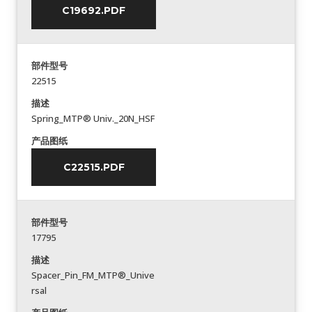
C19692.PDF
部件型号
22515
描述
Spring_MTP® Univ._20N_HSF
产品图纸
C22515.PDF
部件型号
17795
描述
Spacer_Pin_FM_MTP®_Unive
rsal