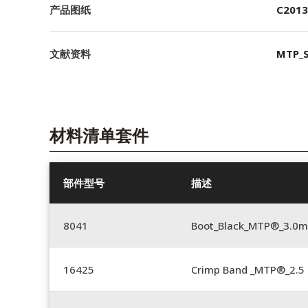
产品图纸
C2013
文献资料
MTP_S
材料清单套件
部件型号
描述
8041
Boot_Black_MTP®_3.0
16425
Crimp Band _MTP®_2.