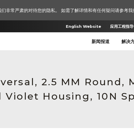
我们非常严肃的对待您的隐私。 如需了解详情和有任何疑问请参考我
English Website
应用工程指导书
新闻报道
解决
iversal, 2.5 MM Round,
 Violet Housing, 10N S