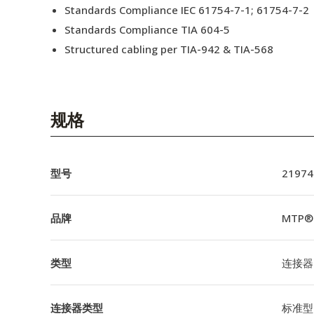
Standards Compliance IEC 61754-7-1; 61754-7-2
Standards Compliance TIA 604-5
Structured cabling per TIA-942 & TIA-568
规格
型号
21974
品牌
MTP®
类型
连接器
连接器类型
标准型