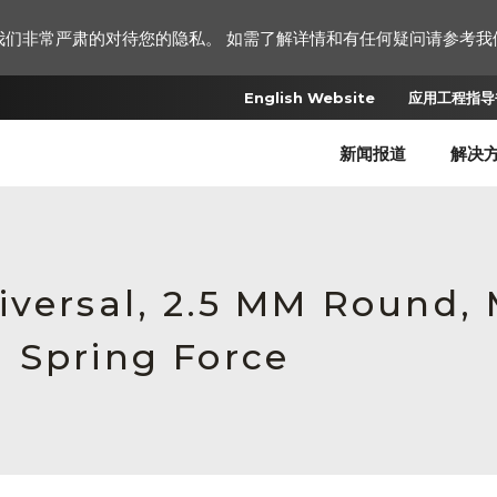
我们非常严肃的对待您的隐私。 如需了解详情和有任何疑问请参考我
English Website
应用工程指导书
新闻报道
解决
iversal, 2.5 MM Round,
 Spring Force