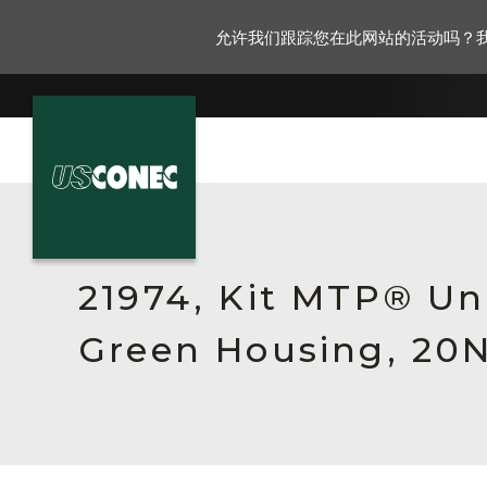
允许我们跟踪您在此网站的活动吗？
新闻报道
解决方案
21974, Kit MTP® Un
产品
Green Housing, 20N
资源
关于我们
联系我们