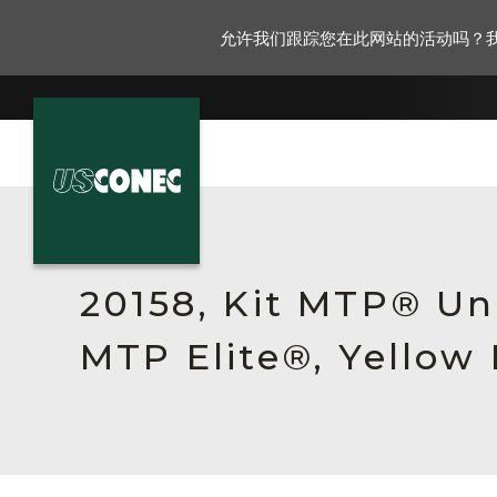
允许我们跟踪您在此网站的活动吗？
新闻报道
解决方案
20158, Kit MTP® Un
产品
MTP Elite®, Yellow
资源
关于我们
联系我们