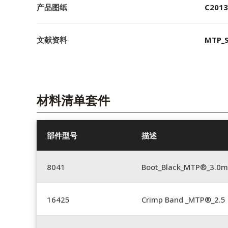
产品图纸
C2013
文献资料
MTP_S
材料清单套件
部件型号
描述
8041
Boot_Black_MTP®_3.0
16425
Crimp Band _MTP®_2.