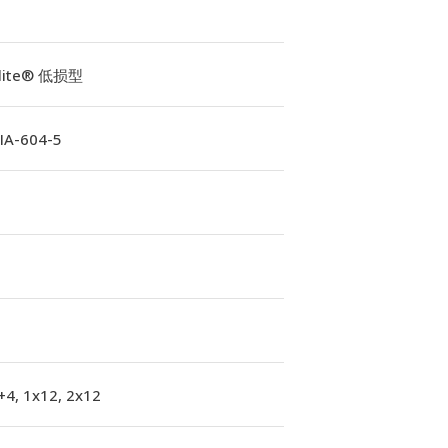
Elite® 低损型
A-604-5
+4, 1x12, 2x12