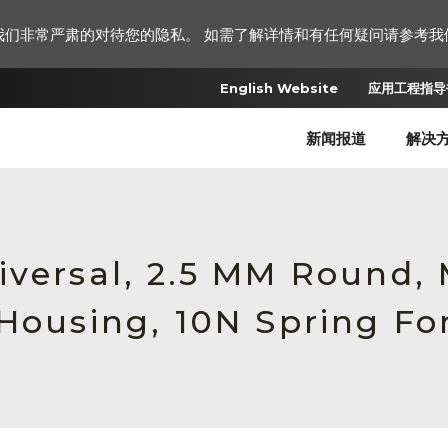
我们非常严肃的对待您的隐私。 如需了解详情和有任何疑问请参考我
English Website
应用工程指导书
新闻报道
解决
iversal, 2.5 MM Round,
 Housing, 10N Spring Fo