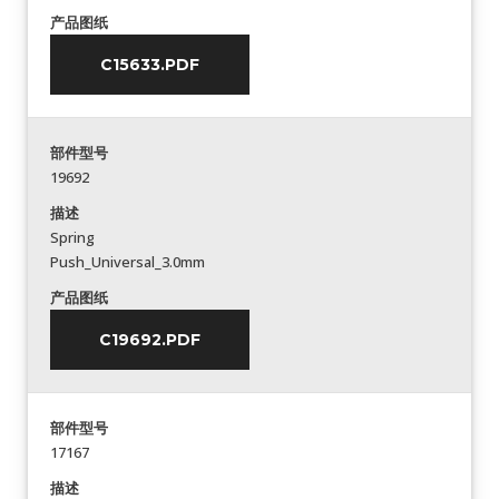
产品图纸
C15633.PDF
部件型号
19692
描述
Spring
Push_Universal_3.0mm
产品图纸
C19692.PDF
部件型号
17167
描述