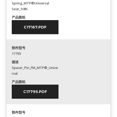
Spring_MTP®Universal
Seat_9.8N
产品图纸
C17167.PDF
部件型号
17795
描述
Spacer_Pin_FM_MTP®_Unive
rsal
产品图纸
C17795.PDF
部件型号