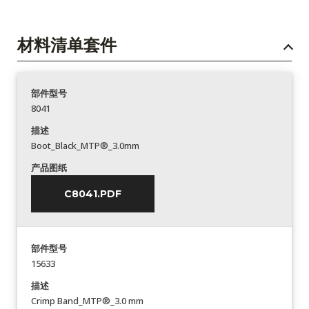
材料清单套件
部件型号
8041
描述
Boot_Black_MTP®_3.0mm
产品图纸
C8041.PDF
部件型号
15633
描述
Crimp Band_MTP®_3.0 mm