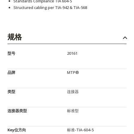
Standards Compliance TIA 604-5
Structured cabling per TIA-942 & TIA-568
规格
型号
20161
品牌
MTP®
类型
连接器
连接器类型
标准型
Key位方向
标准-TIA-604-5