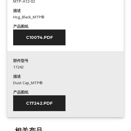
MTP-A12-02
描述
Hsg_Black_MTP®
产品图纸
C10074.PDF
部件型号
17242
描述
Dust Cap_MTP®
产品图纸
C17242.PDF
相关产品