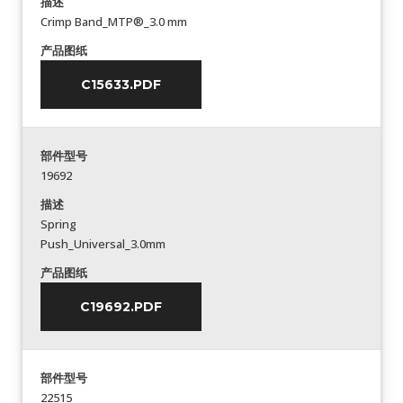
描述
Crimp Band_MTP®_3.0 mm
产品图纸
C15633.PDF
部件型号
19692
描述
Spring
Push_Universal_3.0mm
产品图纸
C19692.PDF
部件型号
22515