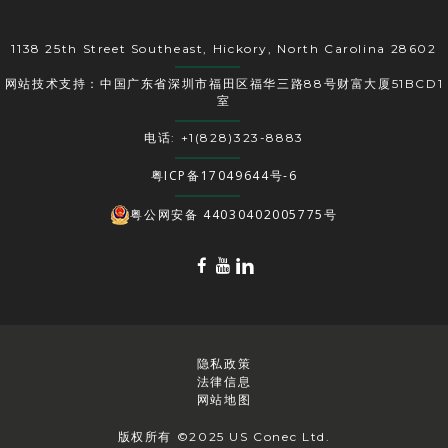
1138 25th Street Southeast, Hickory, North Carolina 28602
网站技术支持：中国广东省深圳市福田区福华三路88号财富大厦51BCD1
室
电话: +1(828)323-8883
粤ICP备17049644号-6
粤公网安备 44030402005775号
隐私政策
法律信息
网站地图
版权所有 ©2025 US Conec Ltd.