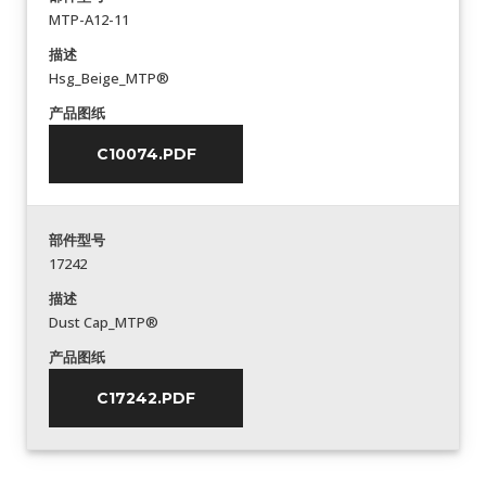
MTP-A12-11
描述
Hsg_Beige_MTP®
产品图纸
C10074.PDF
部件型号
17242
描述
Dust Cap_MTP®
产品图纸
C17242.PDF