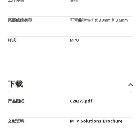
尾部线缆类型
可弯曲弹性护套3.0mm 和3.6mm
样式
MPO
下载
产品图纸
C20275.pdf
文献资料
MTP_Solutions_Brochure