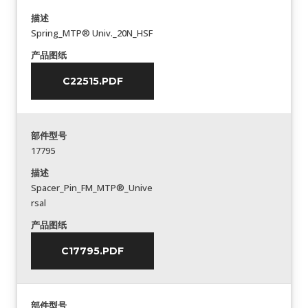
描述
Spring_MTP® Univ._20N_HSF
产品图纸
C22515.PDF
部件型号
17795
描述
Spacer_Pin_FM_MTP®_Unive
rsal
产品图纸
C17795.PDF
部件型号