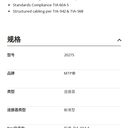
Standards Compliance TIA 604-5
Structured cabling per TIA-942 & TIA-568
规格
型号
20275
品牌
MTP®
类型
连接器
连接器类型
标准型
Key位方向
标准-TIA-604-5