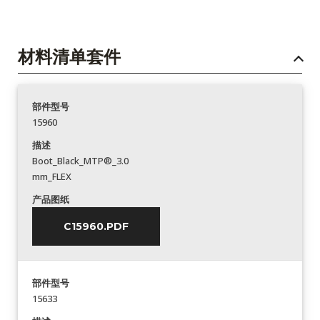
材料清单套件
部件型号
15960
描述
Boot_Black_MTP®_3.0
mm_FLEX
产品图纸
C15960.PDF
部件型号
15633