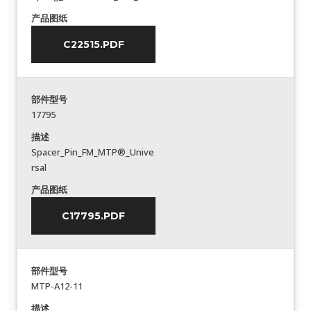
产品图纸
C22515.PDF
部件型号
17795
描述
Spacer_Pin_FM_MTP®_Unive
rsal
产品图纸
C17795.PDF
部件型号
MTP-A12-11
描述