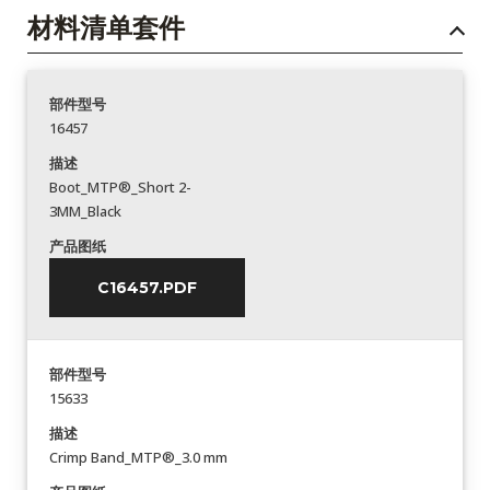
材料清单套件
部件型号
16457
描述
Boot_MTP®_Short 2-
3MM_Black
产品图纸
C16457.PDF
部件型号
15633
描述
Crimp Band_MTP®_3.0 mm