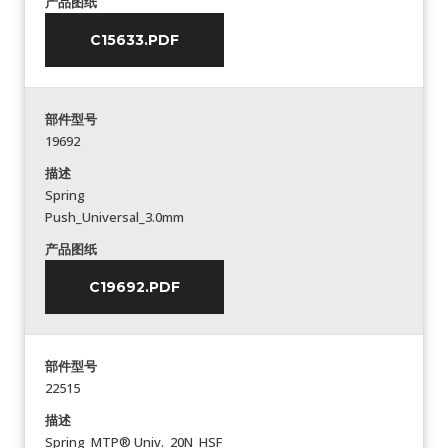
产品图纸
C15633.PDF
部件型号
19692
描述
Spring
Push_Universal_3.0mm
产品图纸
C19692.PDF
部件型号
22515
描述
Spring_MTP® Univ._20N_HSF