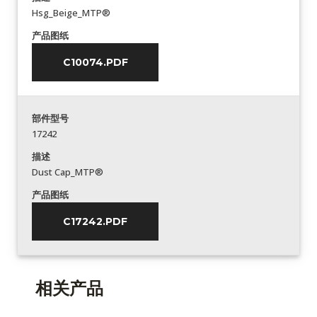
Hsg_Beige_MTP®
产品图纸
C10074.PDF
部件型号
17242
描述
Dust Cap_MTP®
产品图纸
C17242.PDF
相关产品