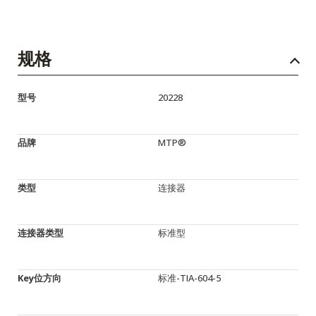
规格
型号
20228
品牌
MTP®
类型
连接器
连接器类型
标准型
Key位方向
标准-TIA-604-5