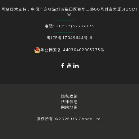
网站技术支持：中国广东省深圳市福田区福华三路88号财富大厦51BCD1
室
电话: +1(828)323-8883
粤ICP备17049644号-6
粤公网安备 44030402005775号
隐私政策
法律信息
网站地图
版权所有 ©2025 US Conec Ltd.