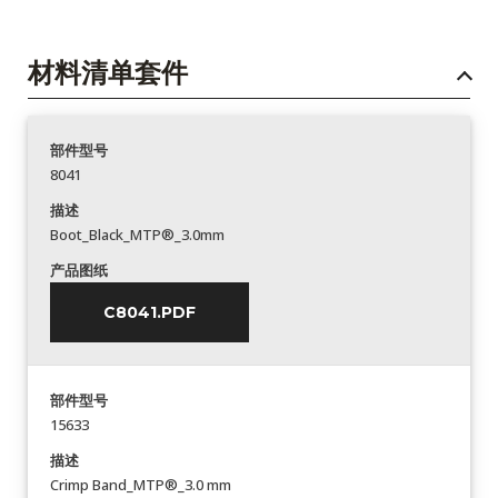
材料清单套件
部件型号
8041
描述
Boot_Black_MTP®_3.0mm
产品图纸
C8041.PDF
部件型号
15633
描述
Crimp Band_MTP®_3.0 mm