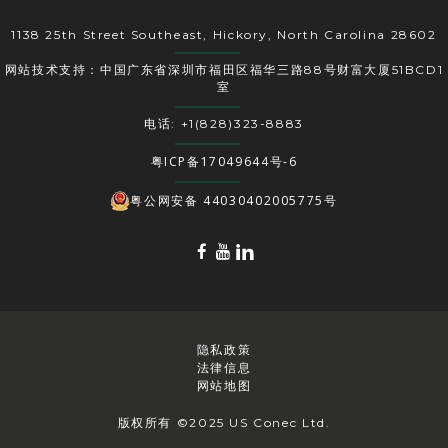
1138 25th Street Southeast, Hickory, North Carolina 28602
网站技术支持：中国广东省深圳市福田区福华三路88号财富大厦51BCD1
室
电话: +1(828)323-8883
粤ICP备17049644号-6
粤公网安备 44030402005775号
隐私政策
法律信息
网站地图
版权所有 ©2025 US Conec Ltd.