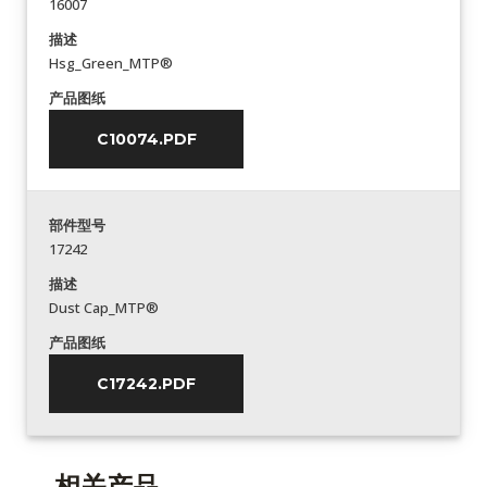
16007
描述
Hsg_Green_MTP®
产品图纸
C10074.PDF
部件型号
17242
描述
Dust Cap_MTP®
产品图纸
C17242.PDF
相关产品