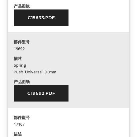
产品图纸
C15633.PDF
部件型号
19692
描述
Spring
Push_Universal_3.0mm
产品图纸
C19692.PDF
部件型号
17167
描述