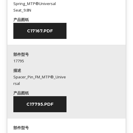
Spring_MTP®Universal
Seat_9.8N
产品图纸
C17167.PDF
部件型号
17795
描述
Spacer_Pin_FM_MTP®_Unive
rsal
产品图纸
C17795.PDF
部件型号