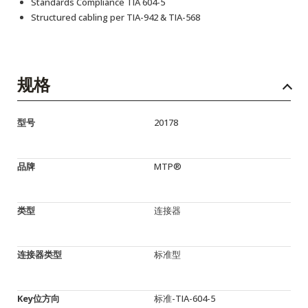
Standards Compliance TIA 604-5
Structured cabling per TIA-942 & TIA-568
规格
型号
20178
品牌
MTP®
类型
连接器
连接器类型
标准型
Key位方向
标准-TIA-604-5