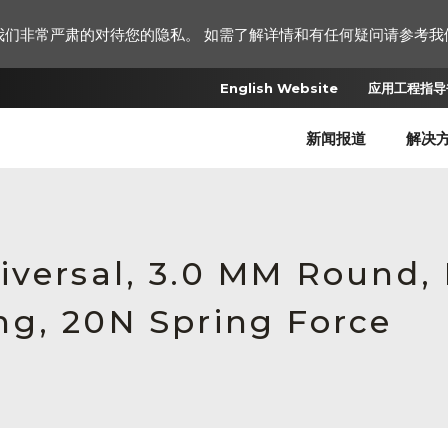
我们非常严肃的对待您的隐私。 如需了解详情和有任何疑问请参考我
English Website
应用工程指导书
新闻报道
解决
iversal, 3.0 MM Round,
g, 20N Spring Force