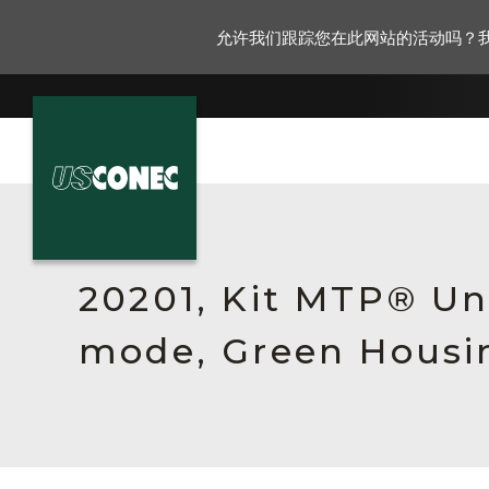
允许我们跟踪您在此网站的活动吗？
新闻报道
解决方案
20201, Kit MTP® Un
产品
mode, Green Housin
资源
关于我们
联系我们