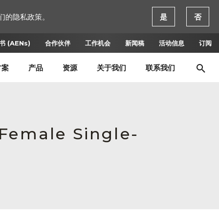
们的隐私政策。
是
否
 (AENs)
合作伙伴
工作机会
新闻稿
活动信息
订阅
方案
产品
资源
关于我们
联系我们
 Female Single-