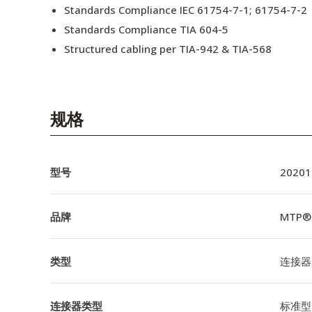
Standards Compliance IEC 61754-7-1; 61754-7-2
Standards Compliance TIA 604-5
Structured cabling per TIA-942 & TIA-568
规格
型号
20201
品牌
MTP®
类型
连接器
连接器类型
标准型