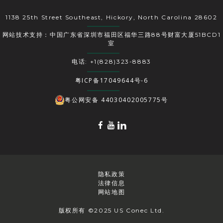
1138 25th Street Southeast, Hickory, North Carolina 28602
网站技术支持：中国广东省深圳市福田区福华三路88号财富大厦51BCD1
室
电话: +1(828)323-8883
粤ICP备17049644号-6
粤公网安备 44030402005775号
隐私政策
法律信息
网站地图
版权所有 ©2025 US Conec Ltd.