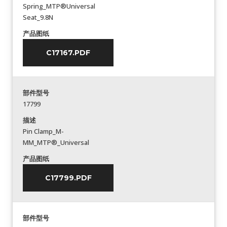
Spring_MTP®Universal
Seat_9.8N
产品图纸
C17167.PDF
部件型号
17799
描述
Pin Clamp_M-
MM_MTP®_Universal
产品图纸
C17799.PDF
部件型号