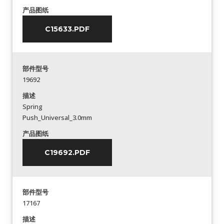
产品图纸
C15633.PDF
部件型号
19692
描述
Spring
Push_Universal_3.0mm
产品图纸
C19692.PDF
部件型号
17167
描述