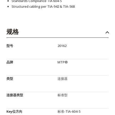
Standards Compliance TIA 604-5
Structured cabling per TIA-942 & TIA-568
规格
型号
20162
品牌
MTP®
类型
连接器
连接器类型
标准型
Key位方向
标准-TIA-604-5