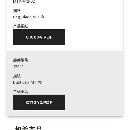
MTP-A12-02
描述
Hsg_Black_MTP®
产品图纸
C10074.PDF
部件型号
17242
描述
Dust Cap_MTP®
产品图纸
C17242.PDF
相关产品