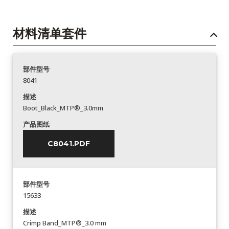
材料清单套件
部件型号
8041
描述
Boot_Black_MTP®_3.0mm
产品图纸
C8041.PDF
部件型号
15633
描述
Crimp Band_MTP®_3.0 mm