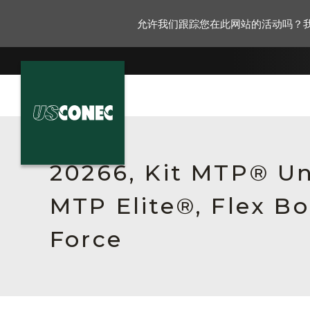
允许我们跟踪您在此网站的活动吗？
新闻报道
解决方案
20266, Kit MTP® Un
产品
MTP Elite®, Flex Bo
资源
Force
关于我们
联系我们