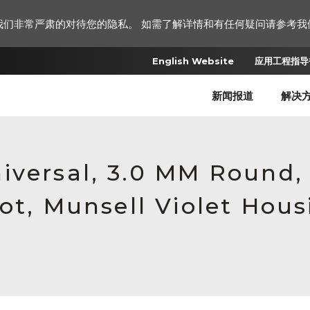
我们非常严肃的对待您的隐私。 如需了解详情和有任何疑问请参考我
English Website
应用工程指导书
新闻报道
解决
iversal, 3.0 MM Round
ot, Munsell Violet Hous