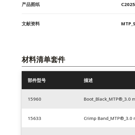
产品图纸
C2025
文献资料
MTP_S
材料清单套件
部件型号
描述
15960
Boot_Black_MTP®_3.0 
15633
Crimp Band_MTP®_3.0