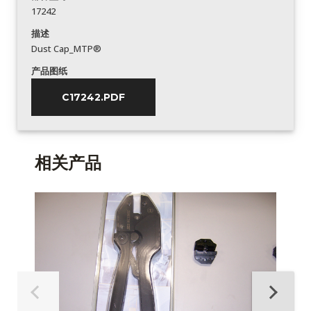
17242
描述
Dust Cap_MTP®
产品图纸
C17242.PDF
相关产品