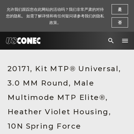
允许我们跟踪您在此网站的活动吗？我们非常严肃的对待
是
您的隐私。 如需了解详情和有任何疑问请参考我们的隐私
政策。
否
新闻报道
20171, Kit MTP® Universal,
解决方案
3.0 MM Round, Male
产品
资源
Multimode MTP Elite®,
关于我们
Heather Violet Housing,
联系我们
10N Spring Force