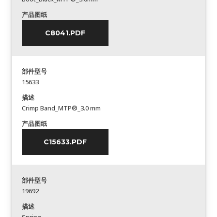
产品图纸
C8041.PDF
部件型号
15633
描述
Crimp Band_MTP®_3.0 mm
产品图纸
C15633.PDF
部件型号
19692
描述