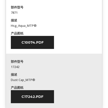
部件型号
7871
描述
Hsg_Aqua_MTP®
产品图纸
C10074.PDF
部件型号
17242
描述
Dust Cap_MTP®
产品图纸
C17242.PDF