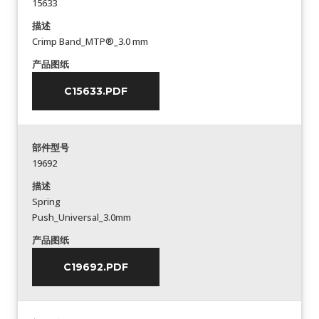
15633
描述
Crimp Band_MTP®_3.0 mm
产品图纸
C15633.PDF
部件型号
19692
描述
Spring
Push_Universal_3.0mm
产品图纸
C19692.PDF