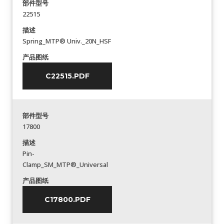
部件型号
22515
描述
Spring_MTP® Univ._20N_HSF
产品图纸
C22515.PDF
部件型号
17800
描述
Pin-
Clamp_SM_MTP®_Universal
产品图纸
C17800.PDF