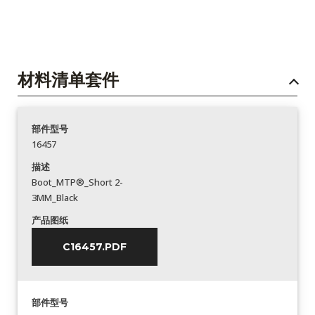
材料清单套件
部件型号
16457
描述
Boot_MTP®_Short 2-
3MM_Black
产品图纸
C16457.PDF
部件型号