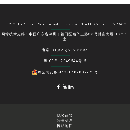
1138 25th Street Southeast, Hickory, North Carolina 28602
网站技术支持：中国广东省深圳市福田区福华三路88号财富大厦51BCD1
室
电话: +1(828)323-8883
粤ICP备17049644号-6
粤公网安备 44030402005775号
隐私政策
法律信息
网站地图