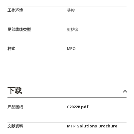
工作环境
受控
尾部线缆类型
短护套
样式
MPO
下载
产品图纸
C20228.pdf
文献资料
MTP_Solutions_Brochure