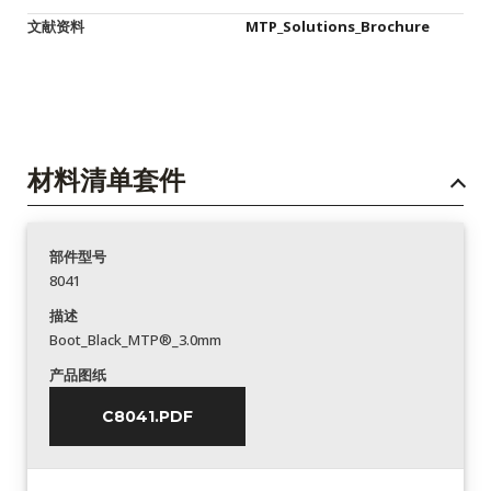
文献资料
MTP_Solutions_Brochure
材料清单套件
部件型号
8041
描述
Boot_Black_MTP®_3.0mm
产品图纸
C8041.PDF