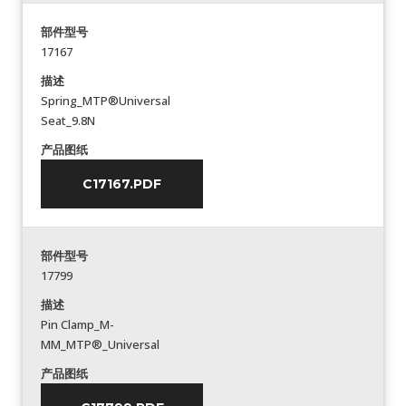
部件型号
17167
描述
Spring_MTP®Universal
Seat_9.8N
产品图纸
C17167.PDF
部件型号
17799
描述
Pin Clamp_M-
MM_MTP®_Universal
产品图纸