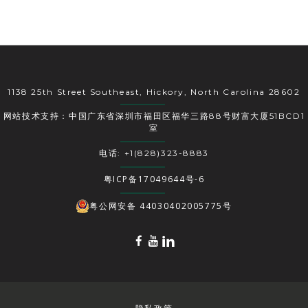
1138 25th Street Southeast, Hickory, North Carolina 28602
网站技术支持：中国广东省深圳市福田区福华三路88号财富大厦51BCD1
室
电话: +1(828)323-8883
粤ICP备17049644号-6
粤公网安备 44030402005775号