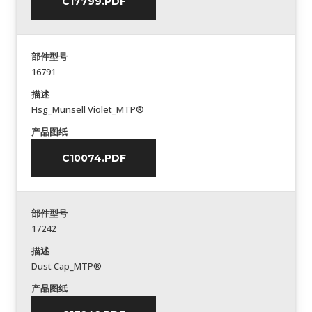
C17799.PDF
部件型号
16791
描述
Hsg_Munsell Violet_MTP®
产品图纸
C10074.PDF
部件型号
17242
描述
Dust Cap_MTP®
产品图纸