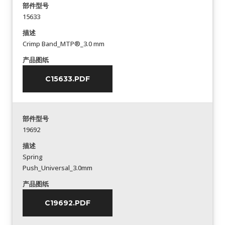
部件型号
15633
描述
Crimp Band_MTP®_3.0 mm
产品图纸
C15633.PDF
部件型号
19692
描述
Spring
Push_Universal_3.0mm
产品图纸
C19692.PDF