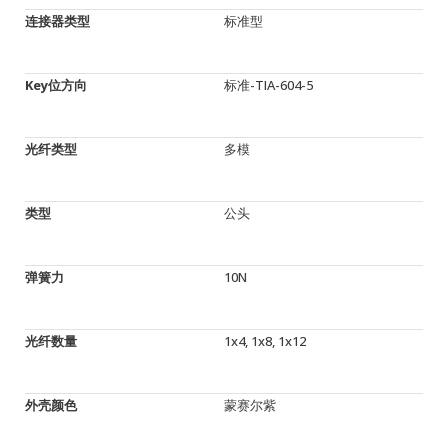
连接器类型
标准型
Key位方向
标准-TIA-604-5
光纤类型
多模
类型
公头
弹簧力
10N
光纤数量
1x4, 1x8, 1x12
外壳颜色
蒙赛尔紫