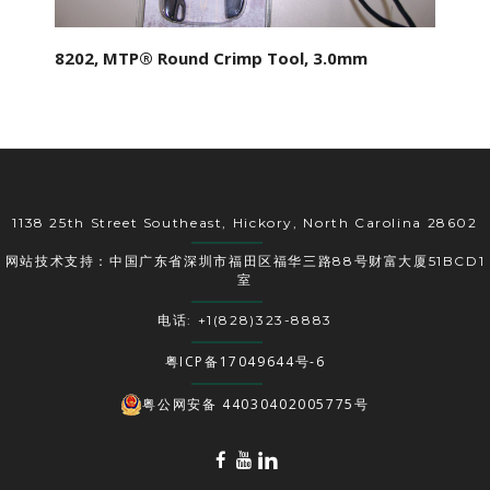
8202, MTP® Round Crimp Tool, 3.0mm
1138 25th Street Southeast, Hickory, North Carolina 28602
网站技术支持：中国广东省深圳市福田区福华三路88号财富大厦51BCD1
室
电话: +1(828)323-8883
粤ICP备17049644号-6
粤公网安备 44030402005775号