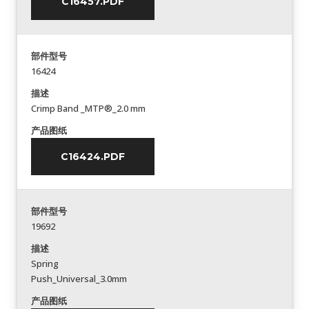
C16457.PDF
部件型号
16424
描述
Crimp Band _MTP®_2.0 mm
产品图纸
C16424.PDF
部件型号
19692
描述
Spring
Push_Universal_3.0mm
产品图纸