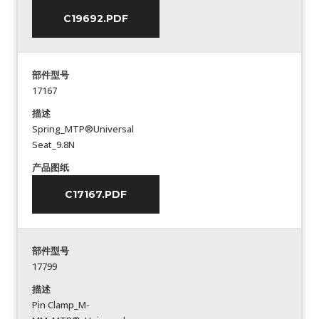
C19692.PDF
部件型号
17167
描述
Spring_MTP®Universal
Seat_9.8N
产品图纸
C17167.PDF
部件型号
17799
描述
Pin Clamp_M-