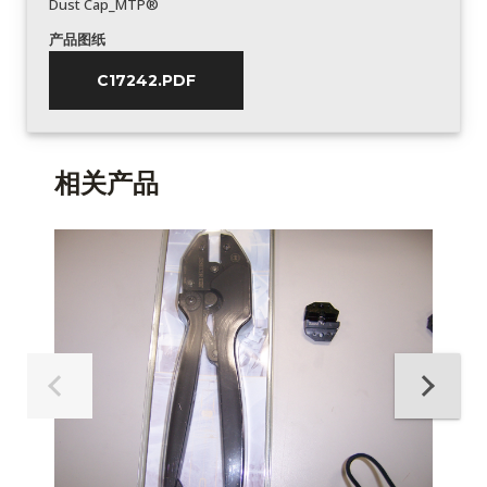
Dust Cap_MTP®
产品图纸
C17242.PDF
相关产品