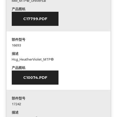
MM_MTP®_Universal
产品图纸
C17799.PDF
部件型号
16693
描述
Hsg_HeatherViolet_MTP®
产品图纸
C10074.PDF
部件型号
17242
描述