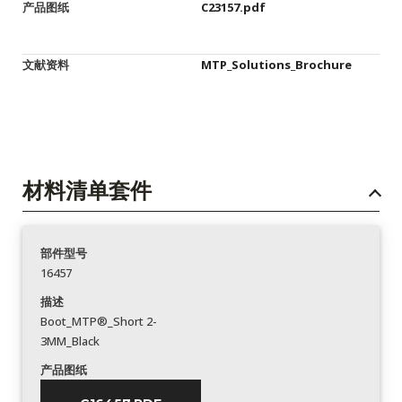
产品图纸
C23157.pdf
文献资料
MTP_Solutions_Brochure
材料清单套件
部件型号
16457
描述
Boot_MTP®_Short 2-
3MM_Black
产品图纸