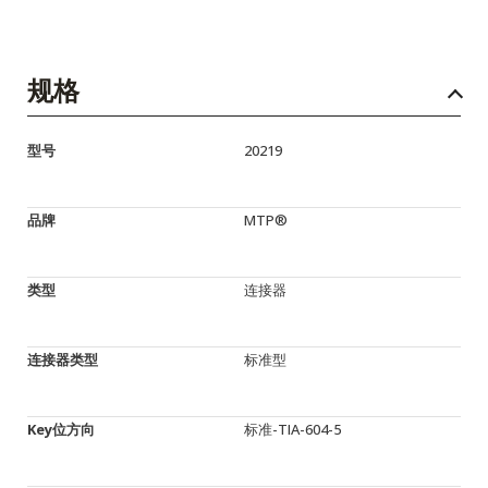
规格
型号
20219
品牌
MTP®
类型
连接器
连接器类型
标准型
Key位方向
标准-TIA-604-5