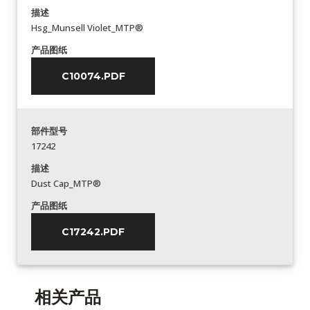
描述
Hsg_Munsell Violet_MTP®
产品图纸
C10074.PDF
部件型号
17242
描述
Dust Cap_MTP®
产品图纸
C17242.PDF
相关产品