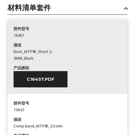
材料清单套件
部件型号
16457
描述
Boot_MTP®_Short 2-
3MM_Black
产品图纸
C16457.PDF
部件型号
15633
描述
Crimp Band_MTP®_3.0 mm