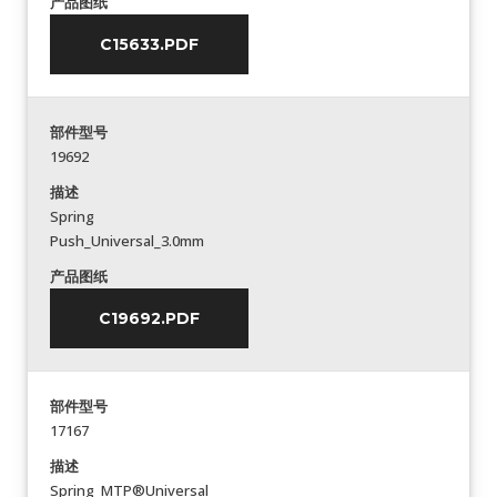
产品图纸
C15633.PDF
部件型号
19692
描述
Spring
Push_Universal_3.0mm
产品图纸
C19692.PDF
部件型号
17167
描述
Spring_MTP®Universal