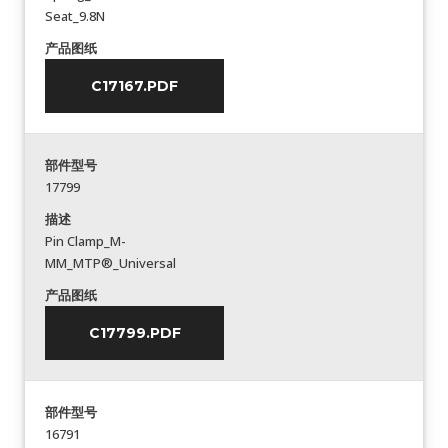
Seat_9.8N
产品图纸
C17167.PDF
部件型号
17799
描述
Pin Clamp_M-
MM_MTP®_Universal
产品图纸
C17799.PDF
部件型号
16791