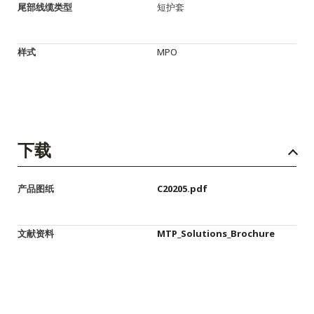
尾部线缆类型
短护套
样式
MPO
下载
产品图纸
C20205.pdf
文献资料
MTP_Solutions_Brochure