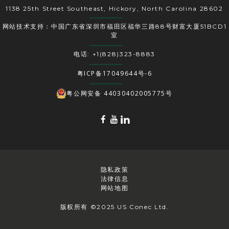
1138 25th Street Southeast, Hickory, North Carolina 28602
网站技术支持：中国广东省深圳市福田区福华三路88号财富大厦51BCD1
室
电话: +1(828)323-8883
粤ICP备17049644号-6
粤公网安备 44030402005775号
隐私政策
法律信息
网站地图
版权所有 ©2025 US Conec Ltd.