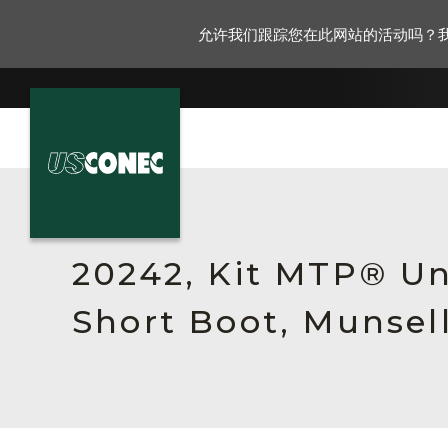
允许我们跟踪您在此网站的活动吗？
新闻报道
解决方案
20242, Kit MTP® Un
产品
Short Boot, Munsell
资源
关于我们
联系我们