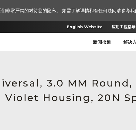
我们非常严肃的对待您的隐私。 如需了解详情和有任何疑问请参考我
English Website
应用工程指导书
新闻报道
解决
iversal, 3.0 MM Round,
 Violet Housing, 20N S