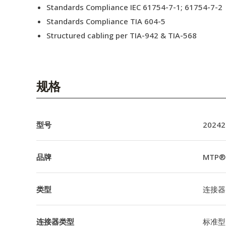
Standards Compliance IEC 61754-7-1; 61754-7-2
Standards Compliance TIA 604-5
Structured cabling per TIA-942 & TIA-568
规格
型号
20242
品牌
MTP®
类型
连接器
连接器类型
标准型