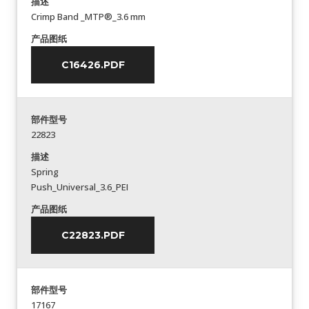
描述
Crimp Band _MTP®_3.6 mm
产品图纸
C16426.PDF
部件型号
22823
描述
Spring
Push_Universal_3.6_PEI
产品图纸
C22823.PDF
部件型号
17167