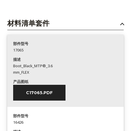
材料清单套件
部件型号
17065
描述
Boot_Black_MTP®_3.6
mm_FLEX
产品图纸
C17065.PDF
部件型号
16426