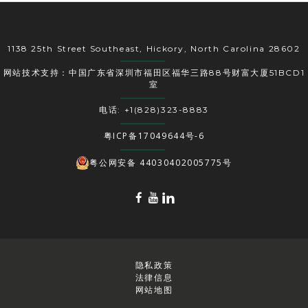
1138 25th Street Southeast, Hickory, North Carolina 28602
网站技术支持：中国广东省深圳市福田区福华三路88号财富大厦51BCD1
室
电话: +1(828)323-8883
粤ICP备17049644号-6
粤公网安备 44030402005775号
隐私政策
法律信息
网站地图