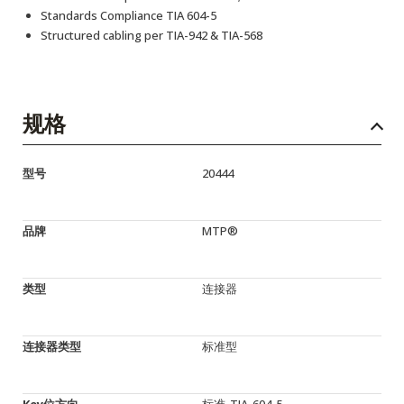
Standards Compliance TIA 604-5
Structured cabling per TIA-942 & TIA-568
规格
型号
20444
品牌
MTP®
类型
连接器
连接器类型
标准型
Key位方向
标准-TIA-604-5