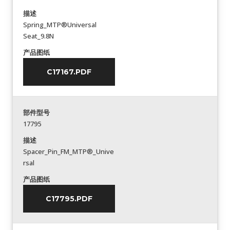
描述
Spring_MTP®Universal
Seat_9.8N
产品图纸
C17167.PDF
部件型号
17795
描述
Spacer_Pin_FM_MTP®_Unive
rsal
产品图纸
C17795.PDF