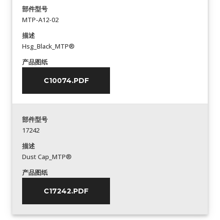
部件型号
MTP-A12-02
描述
Hsg_Black_MTP®
产品图纸
C10074.PDF
部件型号
17242
描述
Dust Cap_MTP®
产品图纸
C17242.PDF