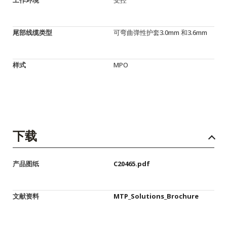
尾部线缆类型
可弯曲弹性护套3.0mm 和3.6mm
样式
MPO
下载
产品图纸
C20465.pdf
文献资料
MTP_Solutions_Brochure