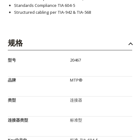
Standards Compliance TIA 604-5
Structured cabling per TIA-942 & TIA-568
规格
型号
20467
品牌
MTP®
类型
连接器
连接器类型
标准型
Key位方向
标准-TIA-604-5