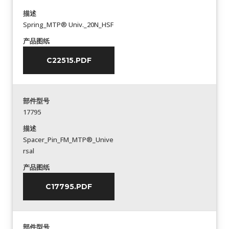
描述
Spring_MTP® Univ._20N_HSF
产品图纸
C22515.PDF
部件型号
17795
描述
Spacer_Pin_FM_MTP®_Unive
rsal
产品图纸
C17795.PDF
部件型号