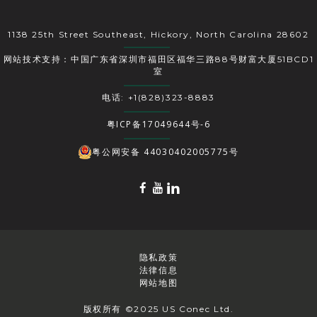
1138 25th Street Southeast, Hickory, North Carolina 28602
网站技术支持：中国广东省深圳市福田区福华三路88号财富大厦51BCD1
室
电话: +1(828)323-8883
粤ICP备17049644号-6
粤公网安备 44030402005775号
隐私政策
法律信息
网站地图
版权所有 ©2025 US Conec Ltd.