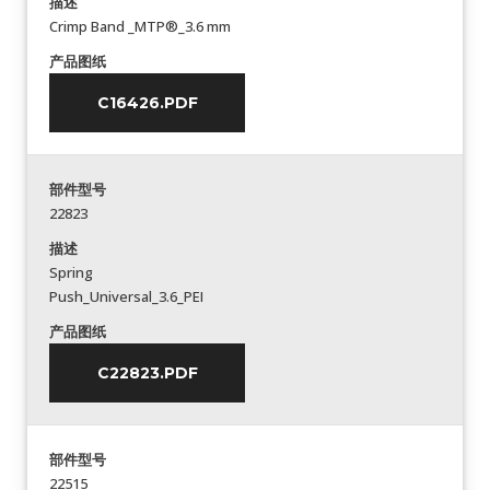
描述
Crimp Band _MTP®_3.6 mm
产品图纸
C16426.PDF
部件型号
22823
描述
Spring
Push_Universal_3.6_PEI
产品图纸
C22823.PDF
部件型号
22515