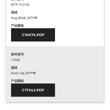
MTP-A12-02
描述
Hsg_Black_MTP®
产品图纸
C10074.PDF
部件型号
17242
描述
Dust Cap_MTP®
产品图纸
C17242.PDF