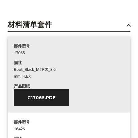
材料清单套件
部件型号
17065
描述
Boot_Black_MTP®_3.6
mm_FLEX
产品图纸
C17065.PDF
部件型号
16426