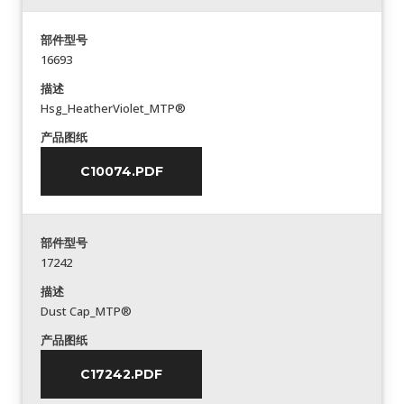
部件型号
16693
描述
Hsg_HeatherViolet_MTP®
产品图纸
C10074.PDF
部件型号
17242
描述
Dust Cap_MTP®
产品图纸
C17242.PDF