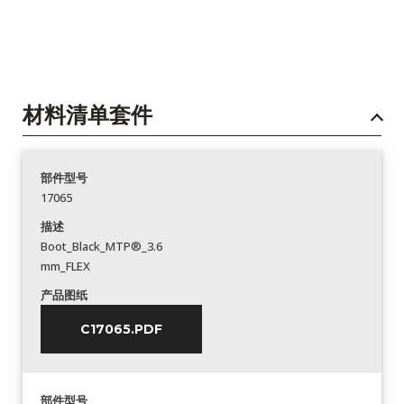
材料清单套件
部件型号
17065
描述
Boot_Black_MTP®_3.6
mm_FLEX
产品图纸
C17065.PDF
部件型号