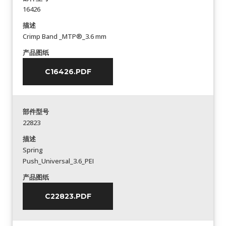
16426
描述
Crimp Band _MTP®_3.6 mm
产品图纸
C16426.PDF
部件型号
22823
描述
Spring
Push_Universal_3.6_PEI
产品图纸
C22823.PDF