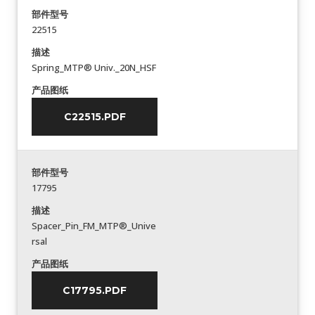
部件型号
22515
描述
Spring_MTP® Univ._20N_HSF
产品图纸
C22515.PDF
部件型号
17795
描述
Spacer_Pin_FM_MTP®_Unive
rsal
产品图纸
C17795.PDF