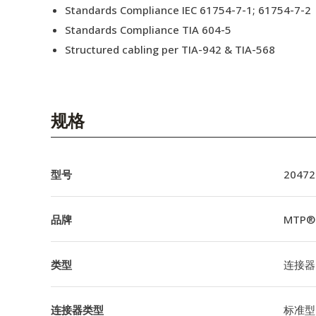
Standards Compliance IEC 61754-7-1; 61754-7-2
Standards Compliance TIA 604-5
Structured cabling per TIA-942 & TIA-568
规格
型号
20472
品牌
MTP®
类型
连接器
连接器类型
标准型