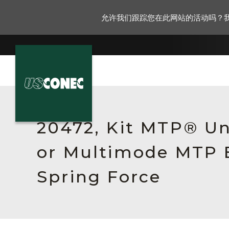
允许我们跟踪您在此网站的活动吗？
新闻报道
解决方案
20472, Kit MTP® Un
产品
or Multimode MTP E
资源
Spring Force
关于我们
联系我们