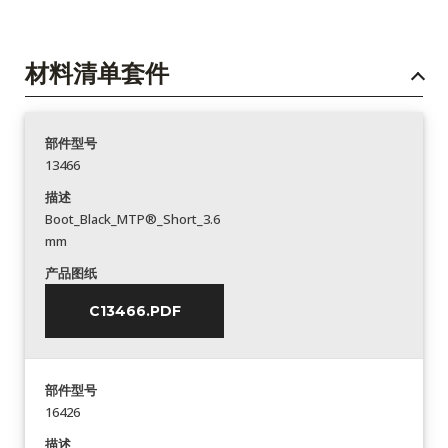
材料清单套件
部件型号
13466
描述
Boot_Black_MTP®_Short_3.6
mm
产品图纸
C13466.PDF
部件型号
16426
描述