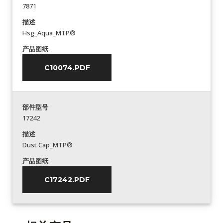
7871
描述
Hsg_Aqua_MTP®
产品图纸
C10074.PDF
部件型号
17242
描述
Dust Cap_MTP®
产品图纸
C17242.PDF