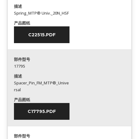
描述
Spring_MTP® Univ._20N_HSF
产品图纸
C22515.PDF
部件型号
17795
描述
Spacer_Pin_FM_MTP®_Unive
rsal
产品图纸
C17795.PDF
部件型号