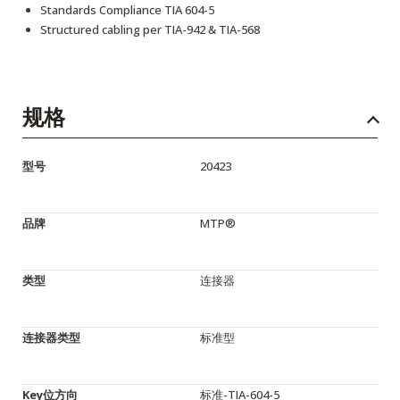
Standards Compliance TIA 604-5
Structured cabling per TIA-942 & TIA-568
规格
型号
20423
品牌
MTP®
类型
连接器
连接器类型
标准型
Key位方向
标准-TIA-604-5