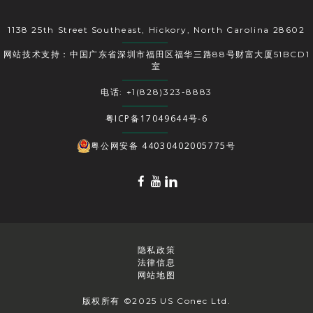
1138 25th Street Southeast, Hickory, North Carolina 28602
网站技术支持：中国广东省深圳市福田区福华三路88号财富大厦51BCD1
室
电话: +1(828)323-8883
粤ICP备17049644号-6
粤公网安备 44030402005775号
隐私政策
法律信息
网站地图
版权所有 ©2025 US Conec Ltd.