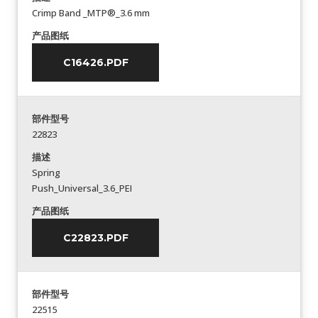
Crimp Band _MTP®_3.6 mm
产品图纸
C16426.PDF
部件型号
22823
描述
Spring
Push_Universal_3.6_PEI
产品图纸
C22823.PDF
部件型号
22515